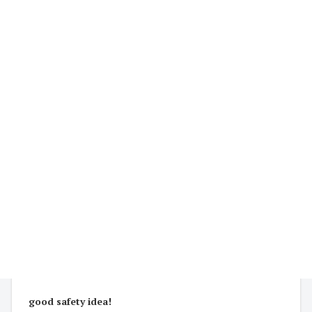
good safety idea!