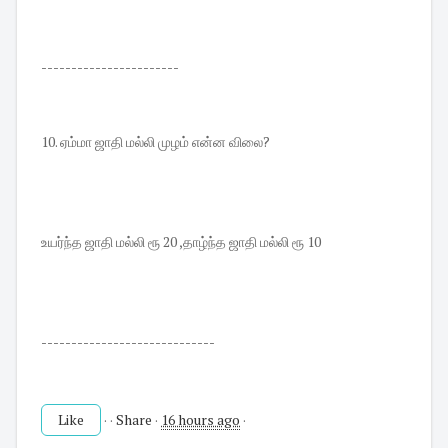
-----------------------
10. ஏம்மா ஜாதி மல்லி முழம் என்ன விலை?
உயர்ந்த ஜாதி மல்லி ரூ 20 ,தாழ்ந்த ஜாதி மல்லி ரூ 10
-----------------------------
Like
·
·
Share
·
16 hours ago
·