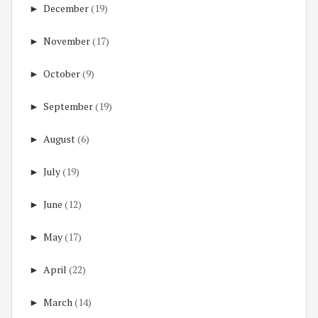
►
December
(19)
►
November
(17)
►
October
(9)
►
September
(19)
►
August
(6)
►
July
(19)
►
June
(12)
►
May
(17)
►
April
(22)
►
March
(14)