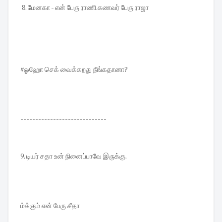
8. மேனகா - என் பேரு ராணி.கணவர் பேரு ராஜா
#ஓஹோ செக் வைக்கறது நீங்கதானா?
-----------------------------
9. டியர் சதா உன் நினைப்பாவே இருக்கு.
ம்க்கும் என் பேரு சீதா