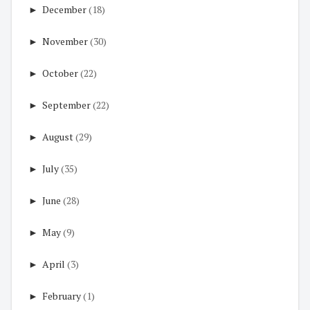
►
December
(18)
►
November
(30)
►
October
(22)
►
September
(22)
►
August
(29)
►
July
(35)
►
June
(28)
►
May
(9)
►
April
(3)
►
February
(1)