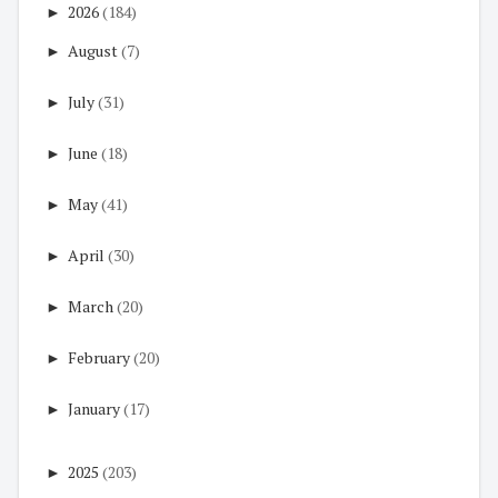
►
2026
(184)
►
August
(7)
►
July
(31)
►
June
(18)
►
May
(41)
►
April
(30)
►
March
(20)
►
February
(20)
►
January
(17)
►
2025
(203)