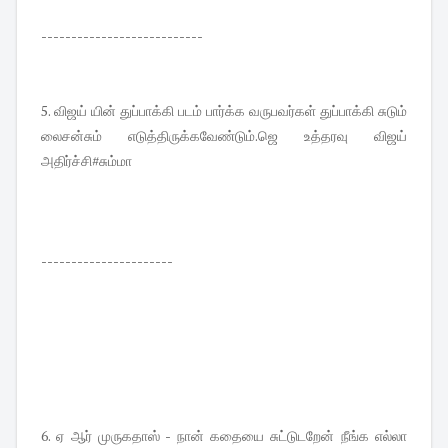
---------------------------
5. விஜய் யின் துப்பாக்கி படம் பார்க்க வருபவர்கள் துப்பாக்கி சுடும்
லைசன்சும் எடுத்திருக்கவேண்டும்.ஜெ உத்தரவு விஜய்
அதிர்ச்சி#சும்மா
----------------------
6. ஏ ஆர் முருகதாஸ் - நான் கதையை சுட்டுடறேன் நீங்க எல்லா