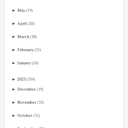
►
May
(29)
►
April
(20)
►
March
(30)
►
February
(25)
►
January
(26)
►
2023
(339)
►
December
(19)
►
November
(33)
►
October
(31)