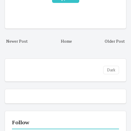
Newer Post
Home
Older Post
Dark
Follow