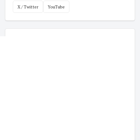
X / Twitter
YouTube