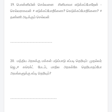
19. பொன்னியின் செல்வனை சினிமாவா எடுக்கப்போறேன் -
செல்வராகவன் # எடுக்கப்போறீங்களா? கெடுக்கப்போறீங்களா? #
தண்ணி அடிக்கும் செல்வன்
----------------------------
20. மத்திய அரசுக்கு மக்கள் படும்பாடு எப்படி தெரியும்: முதல்வர்
ஜெ.,# கரெக்ட் மேடம், மாநில அரசுக்கே தெரியாதப்போ
அவங்களுக்கு எப்டி தெரியும்?
-------------------------------