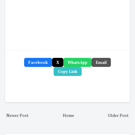
Facebook
X
WhatsApp
Email
Copy Link
Newer Post
Home
Older Post