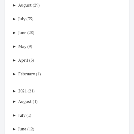
►
August
(29)
►
July
(35)
►
June
(28)
►
May
(9)
►
April
(3)
►
February
(1)
►
2021
(21)
►
August
(1)
►
July
(1)
►
June
(12)