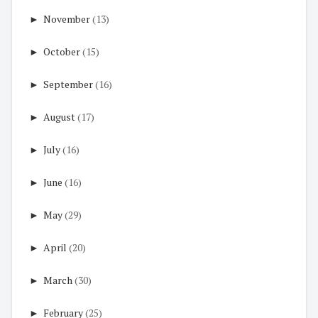
►
November
(13)
►
October
(15)
►
September
(16)
►
August
(17)
►
July
(16)
►
June
(16)
►
May
(29)
►
April
(20)
►
March
(30)
►
February
(25)