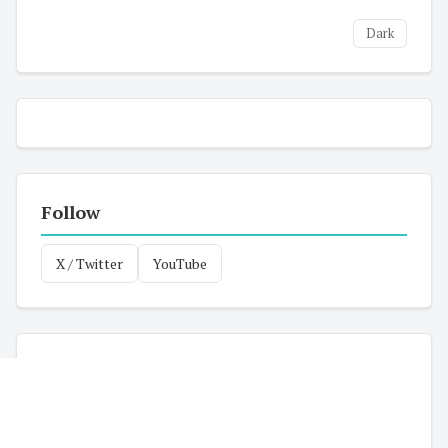
Dark
Follow
X / Twitter
YouTube