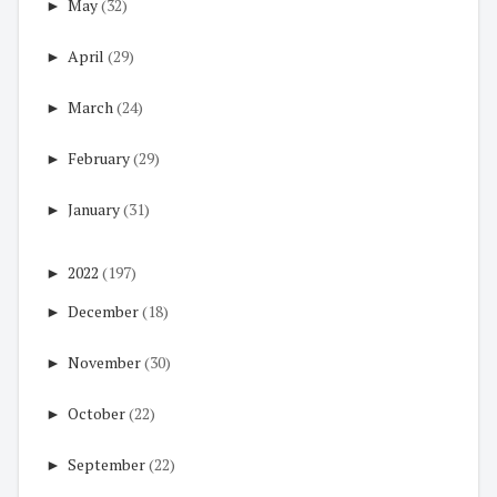
►
May
(32)
►
April
(29)
►
March
(24)
►
February
(29)
►
January
(31)
►
2022
(197)
►
December
(18)
►
November
(30)
►
October
(22)
►
September
(22)