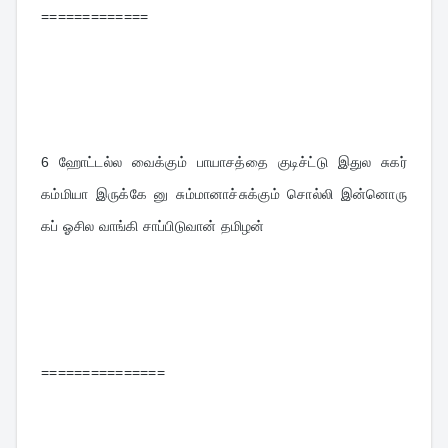
=============
6 
ஹோட்டல்ல வைக்கும் பாயாசத்தை குடிச்ட்டு இதுல சுகர் 
கம்மியா இருக்கே னு சும்மானாச்சுக்கும் சொல்லி இன்னொரு 
கப் ஓசில வாங்கி சாப்பிடுவான் தமிழன்
===============