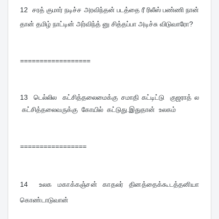
12  
சரத் குமார் நடிச்ச அரவிந்தன் படத்தை ரீ ரிலீஸ் பண்ணி நான் 
தான் தமிழ் நாட்டின் அர்விந்த் னு சித்தப்பா அடிச்சு விடுவாரோ?
==================
13  
டெல்லில கட்சித்தலைமைக்கு சமாதி கட்டிட்டு குஜராத் ல
கட்சித்தலைவருக்கு கோயில் கட்டுது.இதுதான் உலகம்
=================
14
உலக மகாக்கஞ்சன் காதலர் தினத்தைக்கூடத்தனியா 
கொண்டாடுவான்