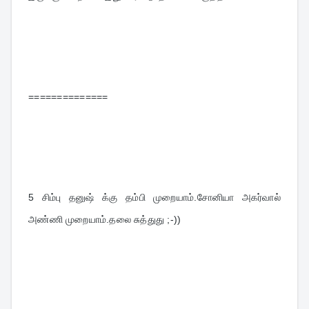
==============
5 
சிம்பு தனுஷ் க்கு தம்பி முறையாம்.சோனியா அகர்வால் 
அண்ணி முறையாம்.தலை சுத்துது ;-))