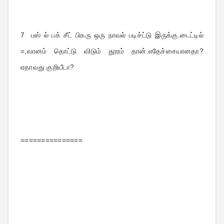
7  
பஸ் ல் பக் சீட் பிகரு ஒரு நாவல் படிச்ட்டு இருக்கு.டைட்டில் 
=,வானம் தொட்டு விடும் தூரம் தான்.எதேச்சையானதா? 
ஏதாவது குறியீடா?
===============