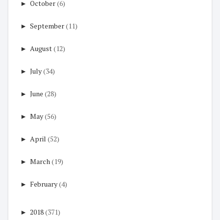
►
October
(6)
►
September
(11)
►
August
(12)
►
July
(34)
►
June
(28)
►
May
(56)
►
April
(52)
►
March
(19)
►
February
(4)
►
2018
(371)