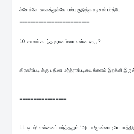
ச்சே ச்சே. உலகத்துக்கே பல்பு குடுத்த எடிசன் பர்த்டே
==========================
10
காலம் கடந்த ஞானம்னா என்ன குரு?
கிரண்பேடி க்கு பதிலா மந்த்ராபேடியைக்களம் இறக்கி இர
=================
11  
டியர்! என்னைப்பார்த்ததும் "அடடா!முன்னாடியே பாத்