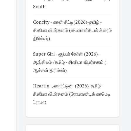
South
Concity - கான் சிட்டி(2026)-தமிழ் -
சினிமா விமர்சனம் (பைனான்சியல் க்ரைம்
திரில்லர்)
Super Girl - சூப்பர் கேர்ள் (2026)-
ஆங்கிலம் /தமிழ் - சினிமா விமர்சனம் (
ஆக்சன் திரில்லர்)
Heartin- ,ஹார்ட்டின்-(2026)-தமிழ் -
சினிமா விமர்சனம் (ரொமாண்டிக் காமெடி
ட்ராமா)