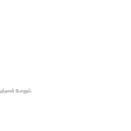
த்தான் பேசனும்.