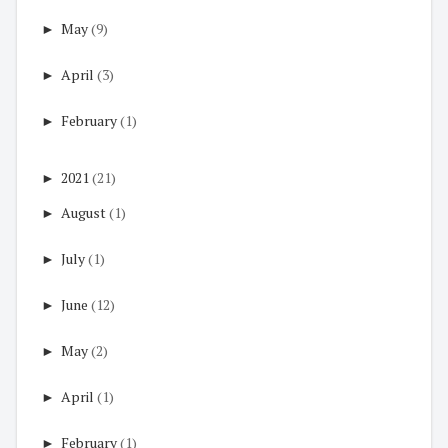
►
May
(9)
►
April
(3)
►
February
(1)
►
2021
(21)
►
August
(1)
►
July
(1)
►
June
(12)
►
May
(2)
►
April
(1)
►
February
(1)