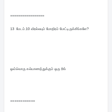
=================
13  
மேடம்.10 விரல்லயும் மோதிரம் போட்டிருக்கீங்களே?
ஒவ்வொரு கல்யாணத்துக்கும் ஒரு ரிங்
============