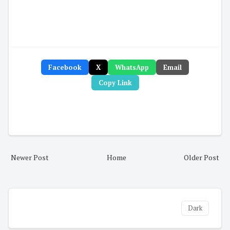
Facebook
X
WhatsApp
Email
Copy Link
Newer Post
Home
Older Post
Dark