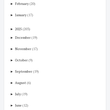
►
February
(20)
►
January
(17)
►
2025
(203)
►
December
(19)
►
November
(17)
►
October
(9)
►
September
(19)
►
August
(6)
►
July
(19)
►
June
(12)