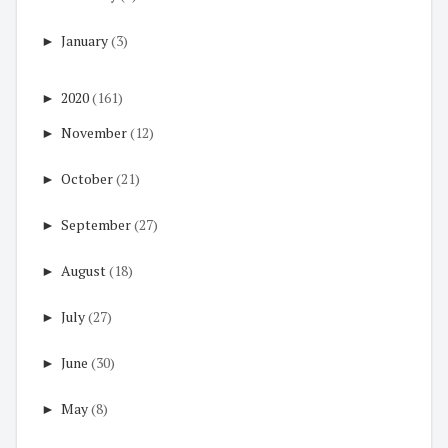
►
January
(3)
►
2020
(161)
►
November
(12)
►
October
(21)
►
September
(27)
►
August
(18)
►
July
(27)
►
June
(30)
►
May
(8)