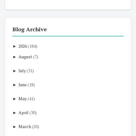
Blog Archive
►
2026
(184)
►
August
(7)
►
July
(31)
►
June
(18)
►
May
(41)
►
April
(30)
►
March
(20)