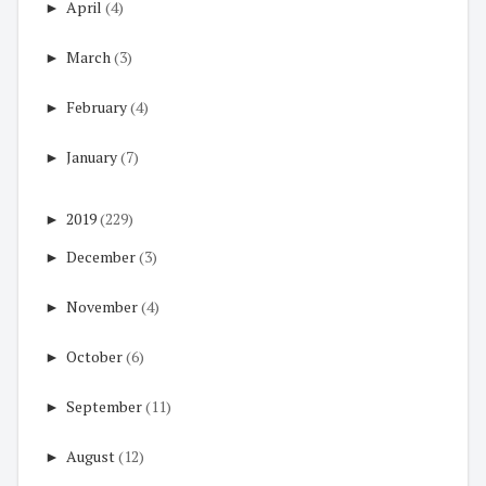
►
April
(4)
►
March
(3)
►
February
(4)
►
January
(7)
►
2019
(229)
►
December
(3)
►
November
(4)
►
October
(6)
►
September
(11)
►
August
(12)