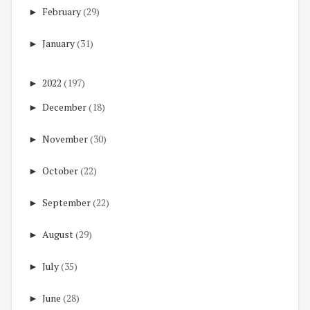
►
February
(29)
►
January
(31)
►
2022
(197)
►
December
(18)
►
November
(30)
►
October
(22)
►
September
(22)
►
August
(29)
►
July
(35)
►
June
(28)