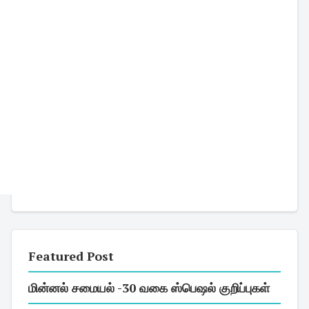
Featured Post
மின்னல் சமையல் -30 வகை ஸ்பெஷல் குறிப்புகள்