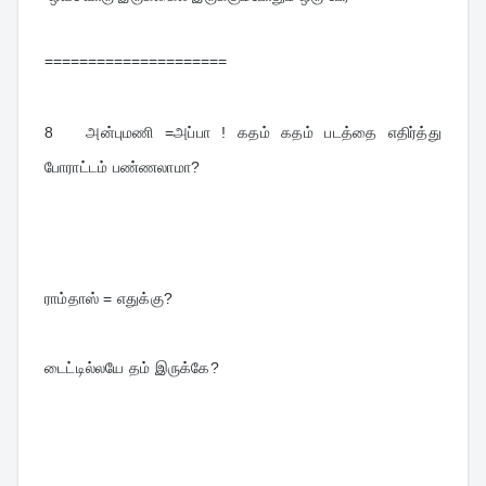
=====================
8
அன்புமணி =அப்பா ! கதம் கதம் படத்தை எதிர்த்து 
போராட்டம் பண்ணலாமா?
ராம்தாஸ் = எதுக்கு?
டைட்டில்லயே தம் இருக்கே?