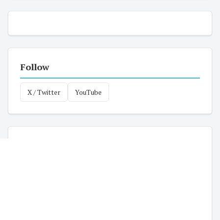
Follow
X / Twitter
YouTube