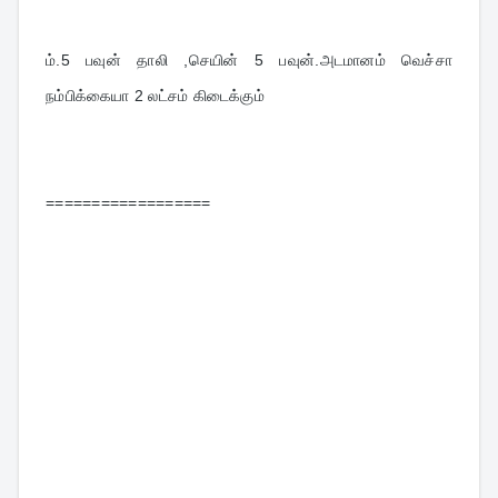
ம்.5 பவுன் தாலி ,செயின் 5 பவுன்.அடமானம் வெச்சா 
நம்பிக்கையா 2 லட்சம் கிடைக்கும்
==================