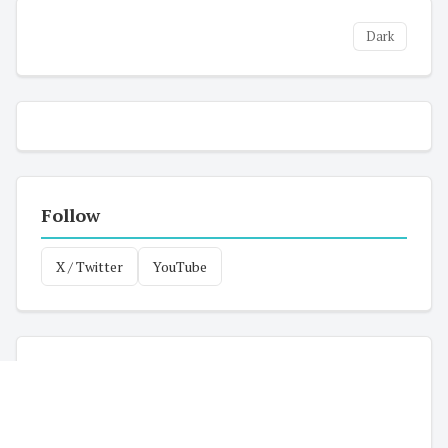
Dark
Follow
X / Twitter
YouTube