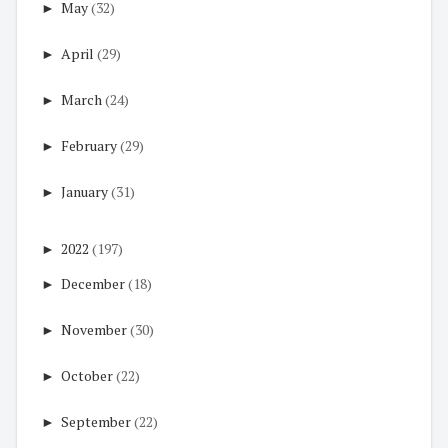
►
May
(32)
►
April
(29)
►
March
(24)
►
February
(29)
►
January
(31)
►
2022
(197)
►
December
(18)
►
November
(30)
►
October
(22)
►
September
(22)