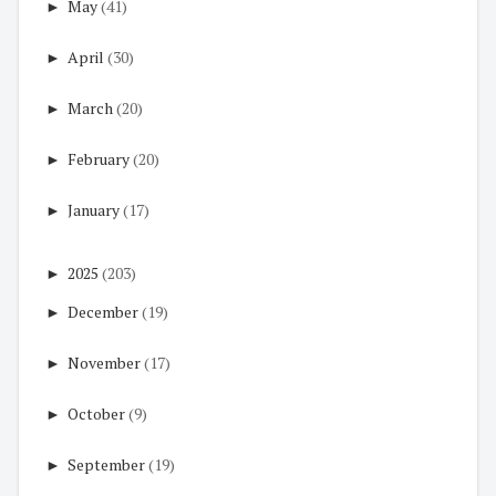
►
May
(41)
►
April
(30)
►
March
(20)
►
February
(20)
►
January
(17)
►
2025
(203)
►
December
(19)
►
November
(17)
►
October
(9)
►
September
(19)