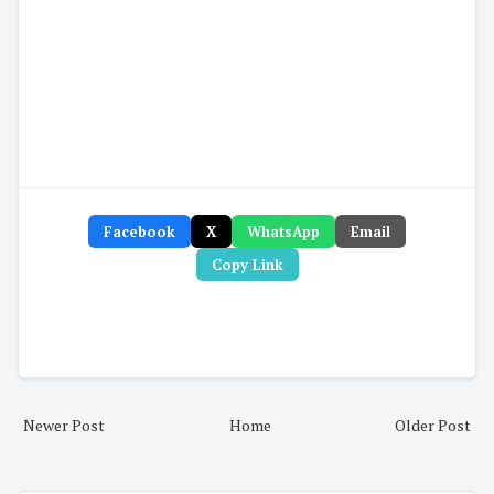
Facebook
X
WhatsApp
Email
Copy Link
Newer Post
Home
Older Post