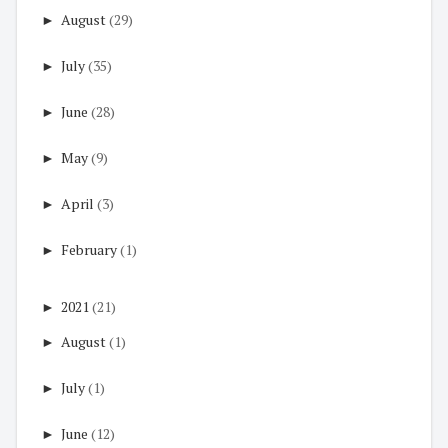
►
August
(29)
►
July
(35)
►
June
(28)
►
May
(9)
►
April
(3)
►
February
(1)
►
2021
(21)
►
August
(1)
►
July
(1)
►
June
(12)