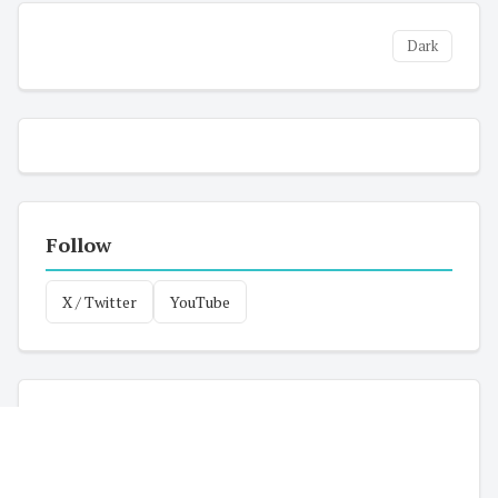
Dark
Follow
X / Twitter
YouTube