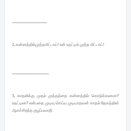
=================
2, கன்னத்தில்முத்தமிட்டாய்! உன் உதட்டில் முத்த மிட்டாய்!
==================
3, காதலிக்கு முதல் முத்தத்தை கன்னத்தில் கொடுக்கலாமா?
உதட்டிலா? என்பதை முடிவு செய்ய முடியாதவன் காதல் தேசத்தின்
ஆகச்சிறந்த குழப்பவாதி