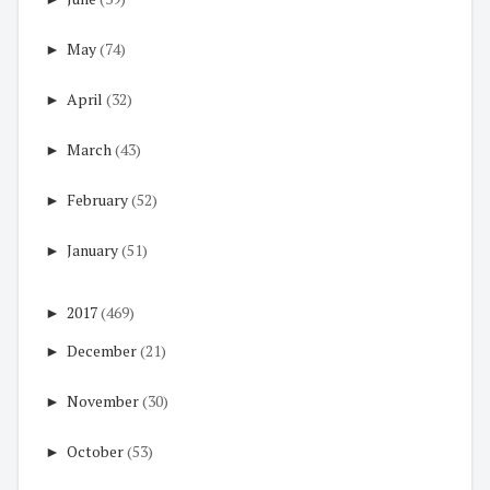
►
May
(74)
►
April
(32)
►
March
(43)
►
February
(52)
►
January
(51)
►
2017
(469)
►
December
(21)
►
November
(30)
►
October
(53)