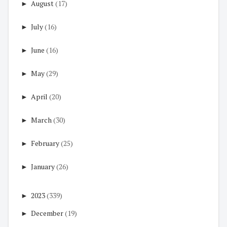
►
August
(17)
►
July
(16)
►
June
(16)
►
May
(29)
►
April
(20)
►
March
(30)
►
February
(25)
►
January
(26)
►
2023
(339)
►
December
(19)