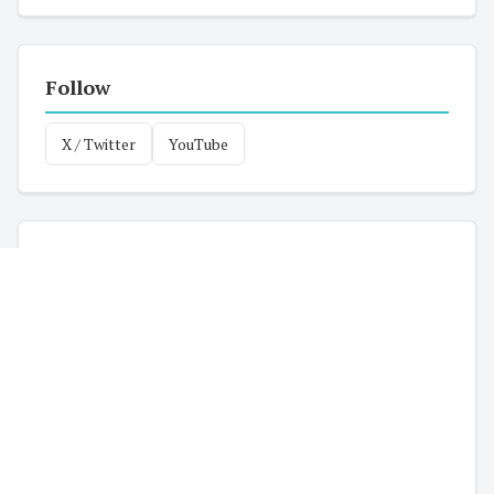
Follow
X / Twitter
YouTube