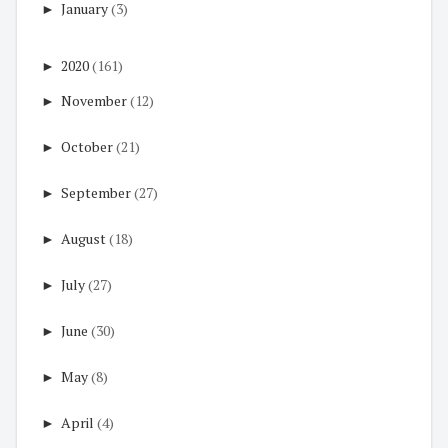
►
January
(3)
►
2020
(161)
►
November
(12)
►
October
(21)
►
September
(27)
►
August
(18)
►
July
(27)
►
June
(30)
►
May
(8)
►
April
(4)