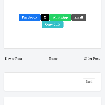
Facebook
X
WhatsApp
Email
Copy Link
Newer Post
Home
Older Post
Dark