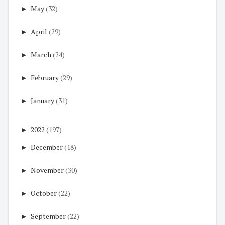
►
May
(32)
►
April
(29)
►
March
(24)
►
February
(29)
►
January
(31)
►
2022
(197)
►
December
(18)
►
November
(30)
►
October
(22)
►
September
(22)