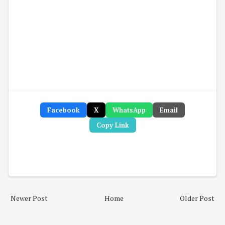
Facebook
X
WhatsApp
Email
Copy Link
Newer Post
Home
Older Post