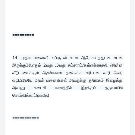
=========
14 
முதல் மனைவி உயிருடன் உடல் ஆரோக்யத்துடன் உடன் 
இருக்கும்போதும் 2வது ,3வது சம்சாரம்/கள்ளக்காதலி /சின்ன 
வீடு வைக்கும் ஆண்களை தண்டிக்க சரியான வழி அவர் 
வழியிலேயே அவர் மனைவிகள் அவருக்கு துரோகம் இழைத்து 
அவரது கடைசி காலத்தில் இறக்கும் தருவாயில் 
சொல்லிக்காட்டுவதே!
===========