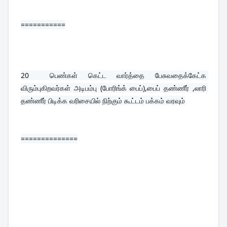
===========
20  
பெண்கள் கெட்ட வார்த்தை பேசுவதைக்கேட்க 
விரும்புகிறவர்கள் அடிபம்பு (போரிங்க் பைப்),பைப் தண்ணீர் ,லாரி 
தண்ணீர் பிடிக்க வரிசையில் நிற்கும் கூட்டம் பக்கம் வரவும்
==============