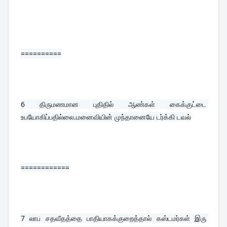
==========
6 
திருமணமான புதிதில் ஆண்கள் கைக்குட்டை 
உபயோகிப்பதில்லை.மனைவியின் முந்தானையே டர்க்கி டவல்
============
7 
லாப சதவீதத்தை பாதியாகக்குறைத்தால் கஸ்டமர்கள் இரு 