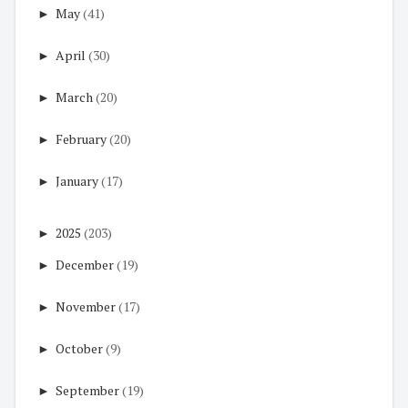
►
May
(41)
►
April
(30)
►
March
(20)
►
February
(20)
►
January
(17)
►
2025
(203)
►
December
(19)
►
November
(17)
►
October
(9)
►
September
(19)