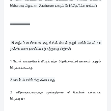
இவ்வளவு அழகான பெண்ணை யாரும் தேர்ந்தெடுக்க மாட்டார்
==========
19 
லஞ்சம் வாங்காமல் ஒரு பேங்க் லோன் தரும் எனில் லோன் தர 
முக்கியமான (வாய்மொழி உத்தரவு) விதிகள்
1 லோன் வாங்குவோர் வீட்டில் எந்த அரசியல்கட்சி தலைவர் படமும் 
இருக்கக்கூடாது
3 கிறிஸ்துவர்களுக்கு முன்னுரிமை (ரீ பேயிங்க் பக்காவா 
இருக்கும்)