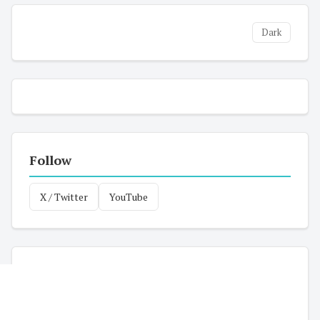
Dark
Follow
X / Twitter
YouTube