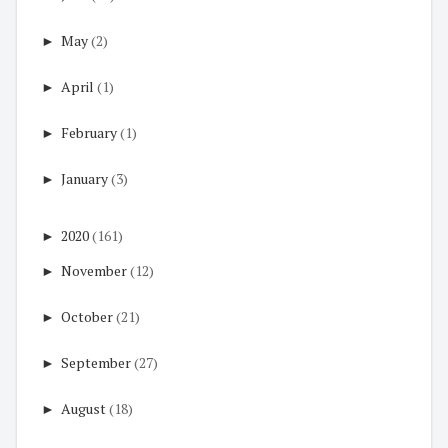
►
May
(2)
►
April
(1)
►
February
(1)
►
January
(3)
►
2020
(161)
►
November
(12)
►
October
(21)
►
September
(27)
►
August
(18)