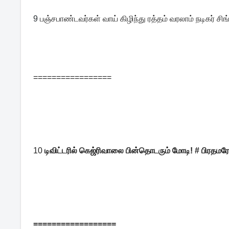
9 
பஞ்சபாண்டவர்கள் வாய் கிழிந்து ரத்தம் வரலாம் நடிகர் ச
=================
10
டிவிட்டரில் கெஜ்ரிவாலை பின்தொடரும் மோடி! # பிரதம
==================