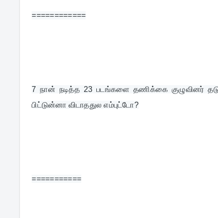
============
7 
நான் நடித்த 23 படங்களை தணிக்கை குழுவினர் தடுத்த
பிட்டுன்னா விடாததுல எம்புட்டோ?
===========