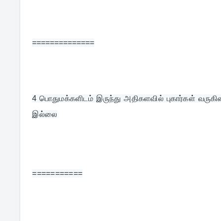
==============
4 
பொதுமக்களிடம் இருந்து அதிகளவில் புகார்கள் வருகின்
இல்லை
===========