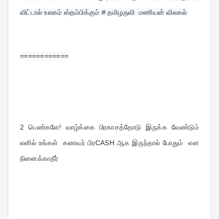
விட்டால் உலகம் ஸ்தம்பிக்கும் # தமிழருவி  மணியன் விலகல்
============
2 
பெண்களே! வாழ்க்கை பிரகாசத்தோடு இருக்க வேண்டும் 
எனில் உங்கள்  கணவர் பிரCASH ஆக இருந்தால் போதும்  என 
நினைக்காதீர்