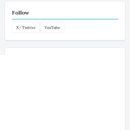
Follow
X / Twitter
YouTube