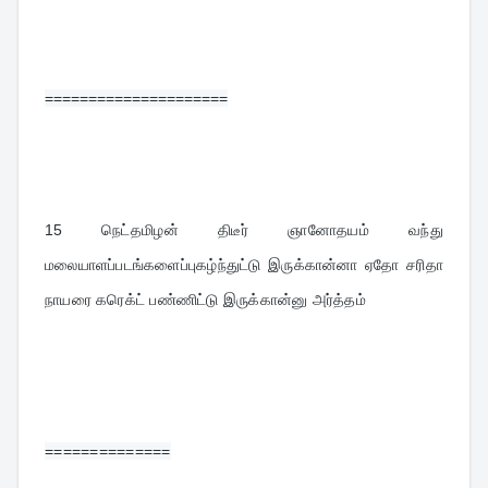
=====================
15 
நெட்தமிழன் திடீர் ஞானோதயம் வந்து 
மலையாளப்படங்களைப்புகழ்ந்துட்டு இருக்கான்னா ஏதோ சரிதா 
நாயரை கரெக்ட் பண்ணிட்டு இருக்கான்னு அர்த்தம்
==============