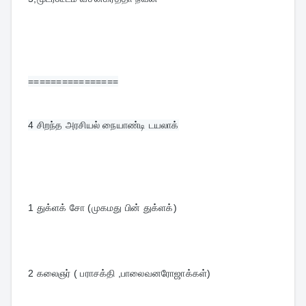
================
4 
சிறந்த அரசியல் நையாண்டி டயலாக்
1 துக்ளக் சோ (முகமது பின் துக்ளக்)
2 கலைஞர் ( பராசக்தி ,பாலைவனரோஜாக்கள்)