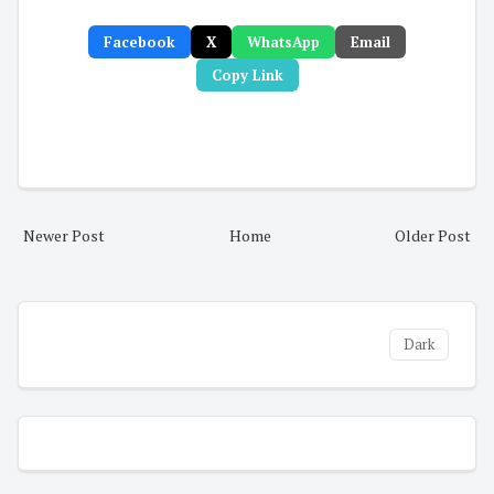
Facebook
X
WhatsApp
Email
Copy Link
Newer Post
Home
Older Post
Dark