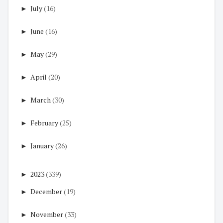
►
July
(16)
►
June
(16)
►
May
(29)
►
April
(20)
►
March
(30)
►
February
(25)
►
January
(26)
►
2023
(339)
►
December
(19)
►
November
(33)