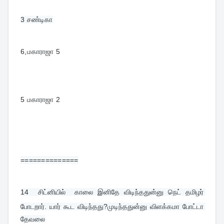
6,மகாராஜா 5
5 மகாராஜா 2 
==============
14 
 சிட்னியில்  காலை இனிதே விடிந்ததுன்னு நெட் தமிழர் 
போடறார். யார் கூட விடிந்தது?முடிந்ததுன்னு விளக்கமா போட்டா 
தேவலை