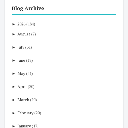
Blog Archive
►
2026
(184)
►
August
(7)
►
July
(31)
►
June
(18)
►
May
(41)
►
April
(30)
►
March
(20)
►
February
(20)
►
January
(17)