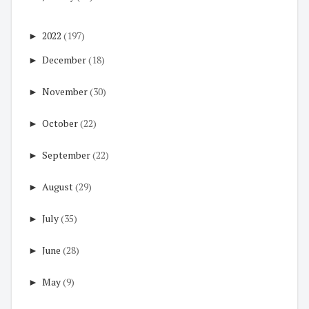
►
2022
(197)
►
December
(18)
►
November
(30)
►
October
(22)
►
September
(22)
►
August
(29)
►
July
(35)
►
June
(28)
►
May
(9)