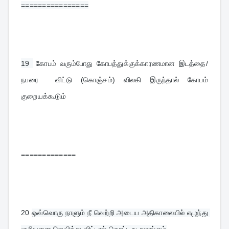
================
19 
கோபம் வரும்போது கோபத்துக்குக்காரணமான இடத்தை/
நபரை  விட்டு 
(கொஞ்சம்)
 விலகி இருந்தால் கோபம் 
குறையக்கூடும்
=============
20 
ஒவ்வொரு நாளும் நீ வெற்றி அடைய அதிகாலையில் எழுந்து 