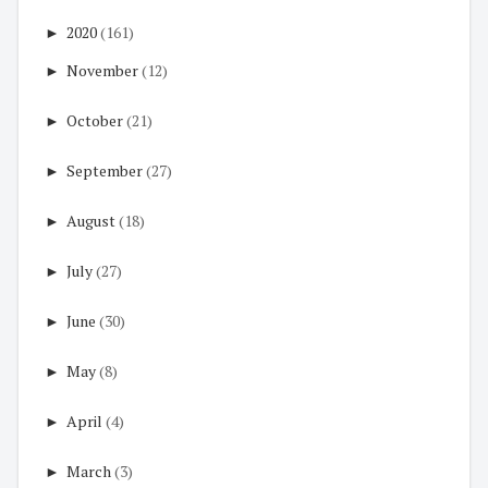
►
2020
(161)
►
November
(12)
►
October
(21)
►
September
(27)
►
August
(18)
►
July
(27)
►
June
(30)
►
May
(8)
►
April
(4)
►
March
(3)