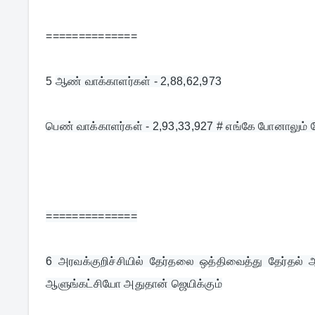
==============
5 
ஆண் வாக்காளர்கள் - 2,88,62,973
பெண் வாக்காளர்கள் - 2,93,33,927 # எங்கே போனாலும் லே
==============
6 
அரவக்குறிச்சியில் தேர்தலை ஒத்திவைத்து தேர்தல
ஆளுங்கட்சியோ அதுதான் ஜெயிக்கும்