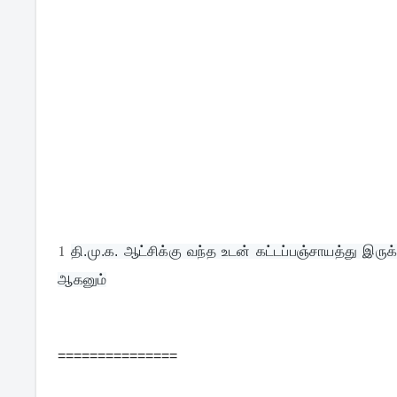
1
தி.மு.க. ஆட்சிக்கு வந்த உடன் கட்டப்பஞ்சாயத்து இருக்
ஆகனும்
===============