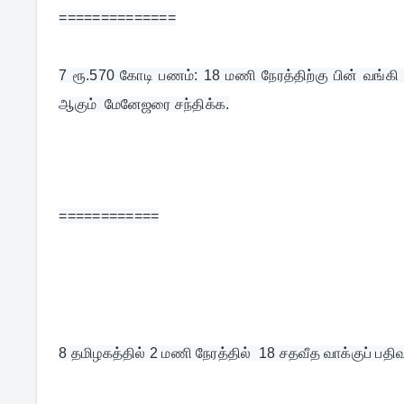
==============
7 
ரூ.570 கோடி பணம்: 18 மணி நேரத்திற்கு பின் வங்க
ஆகும்  மேனேஜரை சந்திக்க.
============
8 
தமிழகத்தில் 2 மணி நேரத்தில்  18 சதவீத வாக்குப் பதிவ