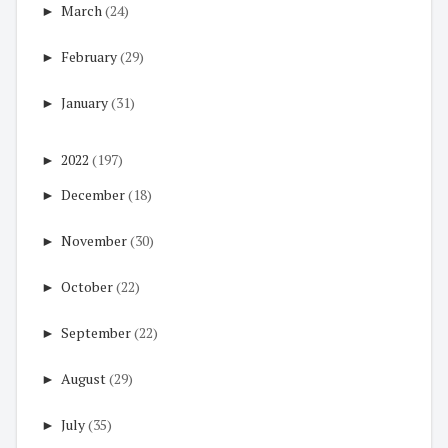
►
March
(24)
►
February
(29)
►
January
(31)
►
2022
(197)
►
December
(18)
►
November
(30)
►
October
(22)
►
September
(22)
►
August
(29)
►
July
(35)