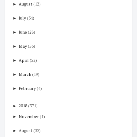
►
August
(12)
►
July
(34)
►
June
(28)
►
May
(56)
►
April
(52)
►
March
(19)
►
February
(4)
►
2018
(371)
►
November
(1)
►
August
(33)