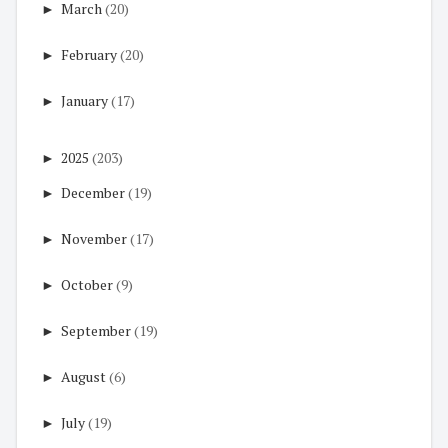
►
March
(20)
►
February
(20)
►
January
(17)
►
2025
(203)
►
December
(19)
►
November
(17)
►
October
(9)
►
September
(19)
►
August
(6)
►
July
(19)