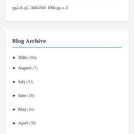
சூப்பர் குட் பிலிம்சின் 100வது படம்
Blog Archive
►
2026
(184)
►
August
(7)
►
July
(31)
►
June
(18)
►
May
(41)
►
April
(30)