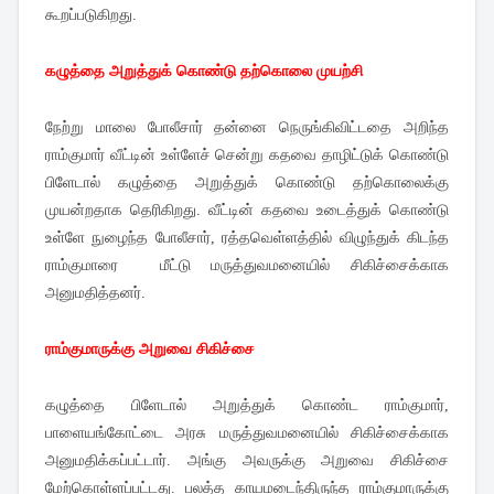
கூறப்படுகிறது.
கழுத்தை அறுத்துக் கொண்டு தற்கொலை முயற்சி
நேற்று மாலை போலீசார் தன்னை நெருங்கிவிட்டதை அறிந்த
ராம்குமார் வீட்டின் உள்ளேச் சென்று கதவை தாழிட்டுக் கொண்டு
பிளேடால் கழுத்தை அறுத்துக் கொண்டு தற்கொலைக்கு
முயன்றதாக தெரிகிறது. வீட்டின் கதவை உடைத்துக் கொண்டு
உள்ளே நுழைந்த போலீசார், ரத்தவெள்ளத்தில் விழுந்துக் கிடந்த
ராம்குமாரை மீட்டு மருத்துவமனையில் சிகிச்சைக்காக
அனுமதித்தனர்.
ராம்குமாருக்கு அறுவை சிகிச்சை
கழுத்தை பிளேடால் அறுத்துக் கொண்ட ராம்குமார்,
பாளையங்கோட்டை அரசு மருத்துவமனையில் சிகிச்சைக்காக
அனுமதிக்கப்பட்டார். அங்கு அவருக்கு அறுவை சிகிச்சை
மேற்கொள்ளப்பட்டது. பலத்த காயமடைந்திருந்த ராம்குமாருக்கு