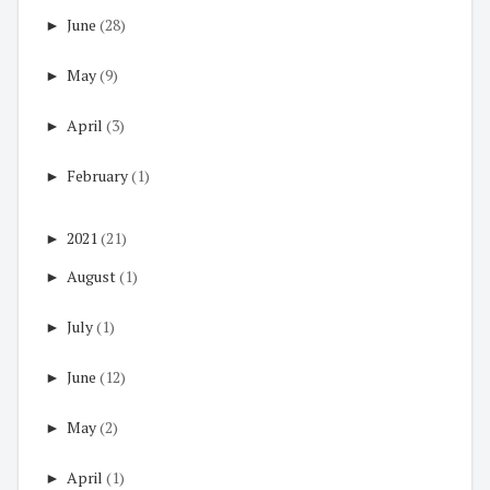
►
June
(28)
►
May
(9)
►
April
(3)
►
February
(1)
►
2021
(21)
►
August
(1)
►
July
(1)
►
June
(12)
►
May
(2)
►
April
(1)