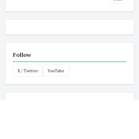
Follow
X / Twitter
YouTube