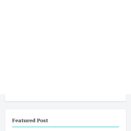
Featured Post