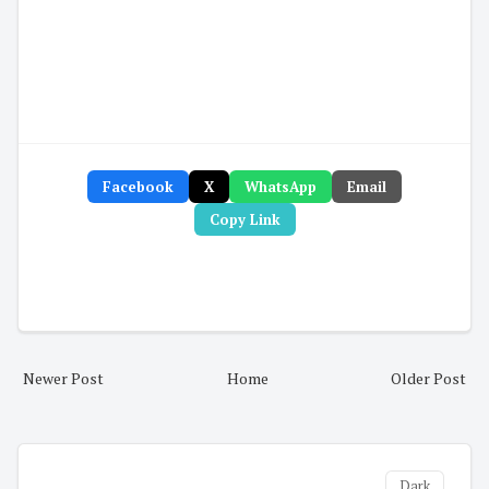
Facebook
X
WhatsApp
Email
Copy Link
Newer Post
Home
Older Post
Dark