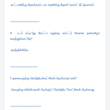
கூட்டணிக்கு நேசக்கரம், cot அணிக்கு நேசக்”காரம்” நீட்டுவாராம்
=================
4
படம் எப்டி?னு கேட்டா எதுக்கு வாட்டர் கேனை தலைகீழா
கவுத்துக்காட்றே?
ஊத்திக்கிச்சு
================
5
தலைவருக்கு பிராந்தியக்கட்சிகள் பிடிக்காதா ஏன்?
அவருக்கு விஸ்கி தான் பிடிக்கும்,”
பிராந்திய”க்கட்சிகள் பிடிக்காது
==================