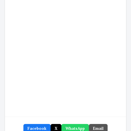
Facebook
X
WhatsApp
Email