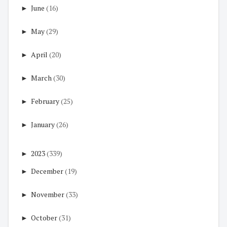
►
June
(16)
►
May
(29)
►
April
(20)
►
March
(30)
►
February
(25)
►
January
(26)
►
2023
(339)
►
December
(19)
►
November
(33)
►
October
(31)