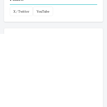
X / Twitter
YouTube