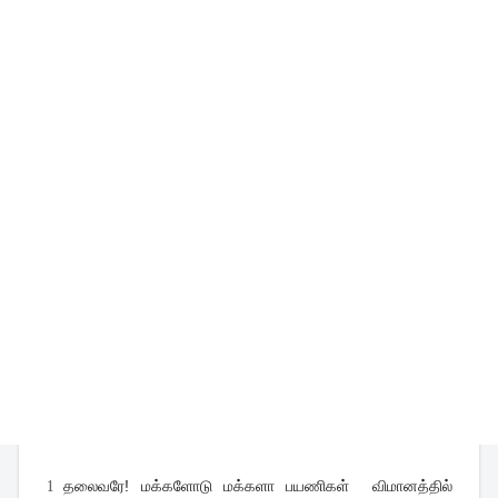
1
தலைவரே! மக்களோடு மக்களா பயணிகள் விமானத்தில்