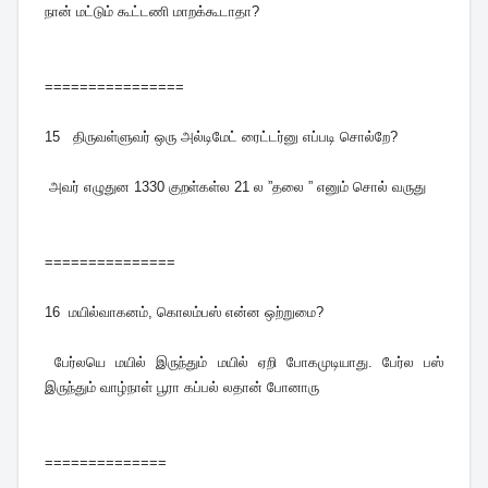
நான் மட்டும் கூட்டணி மாறக்கூடாதா?
================
15
திருவள்ளுவர் ஒரு அல்டிமேட் ரைட்டர்னு எப்படி சொல்றே?
அவர் எழுதுன 1330 குறள்கள்ல 21 ல ”தலை ” எனும் சொல் வருது
===============
16
மயில்வாகனம், கொலம்பஸ் என்ன ஒற்றுமை?
பேர்லயெ மயில் இருந்தும் மயில் ஏறி போகமுடியாது. பேர்ல பஸ்
இருந்தும் வாழ்நாள் பூரா கப்பல் லதான் போனாரு
==============