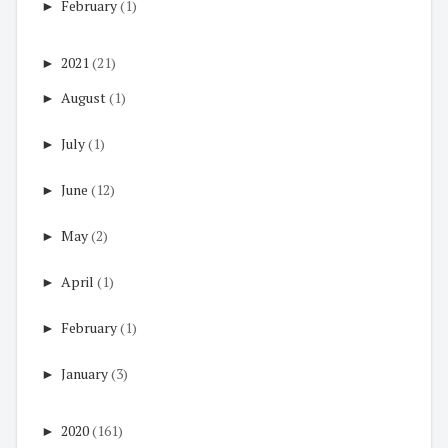
►
February
(1)
►
2021
(21)
►
August
(1)
►
July
(1)
►
June
(12)
►
May
(2)
►
April
(1)
►
February
(1)
►
January
(3)
►
2020
(161)