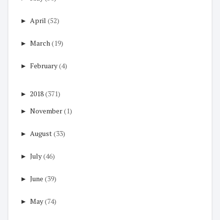
►
April
(52)
►
March
(19)
►
February
(4)
►
2018
(371)
►
November
(1)
►
August
(33)
►
July
(46)
►
June
(39)
►
May
(74)