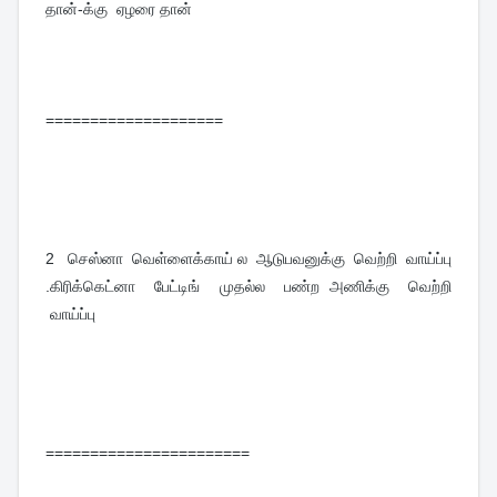
தான்-க்கு ஏழரை தான்
====================
2
செஸ்னா வெள்ளைக்காய் ல ஆடுபவனுக்கு வெற்றி வாய்ப்பு
.கிரிக்கெட்னா பேட்டிங் முதல்ல பண்ற அணிக்கு வெற்றி
வாய்ப்பு
=======================