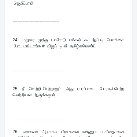
ஜெயிப்பான்
===================
24
மதுரை முத்து + ஈரோடு மகேஷ் கூட இப்படி மொக்கை
போட மாட்டாங்க # விஜய் டி வி தமிழ்கமெண்ட்
=====================
25
நீ வெற்றி பெற்றாலும் அது பரபரப்பான , போராடிப்பெற்ற
வெற்றியாக இருக்கனும்
======================
26
எல்லைல அடிக்கடி பிரச்சனை பண்ணும் பாகிஸ்தானை