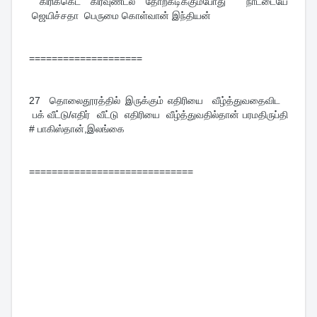
கிரிக்கெட் கிரவுண்ட்ல தோற்கடிக்கும்போது நாட்டையே
ஜெயிச்சதா பெருமை கொள்வான் இந்தியன்
====================
27
தொலைதூரத்தில் இருக்கும் எதிரியை வீழ்த்துவதைவிட
பக் வீட்டு/எதிர் வீட்டு எதிரியை வீழ்த்துவதில்தான் பரமதிருப்தி
# பாகிஸ்தான்,இலங்கை
=============================