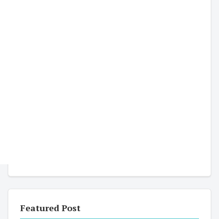
Featured Post