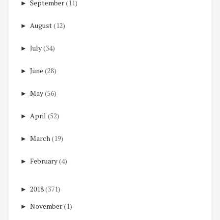
►
September
(11)
►
August
(12)
►
July
(34)
►
June
(28)
►
May
(56)
►
April
(52)
►
March
(19)
►
February
(4)
►
2018
(371)
►
November
(1)