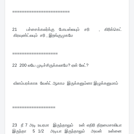
========================
21
பச்சைக்கலர்க்கு போயஸ்லயும் சரி , கிரிக்கெட்
கிரவுண்ட்லயும் சரி , இறங்குமுகமே
===================
22
200 லயே முடிச்சிருக்கலாமே? ஏன் லேட்?
விளம்பரக்காசு வேஸ்ட் ஆகாம இருக்கனும்னா இழுக்கனுமாம்
==================
23
நீ 7 அடி உயரமா இருந்தாலும் உன் எதிரி திறமைசாலியா
இருந்தா 5 1/2 அடியா இருந்தாலும் அவன் உன்னை