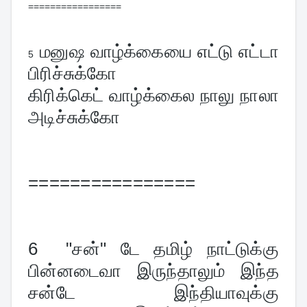
=================
மனுஷ வாழ்க்கையை எட்டு எட்டா 
5
பிரிச்சுக்கோ
கிரிக்கெட் வாழ்க்கைல நாலு நாலா 
அடிச்சுக்கோ
================
6  
"சன்" டே தமிழ் நாட்டுக்கு 
பின்னடைவா இருந்தாலும் இந்த 
சன்டே இந்தியாவுக்கு 