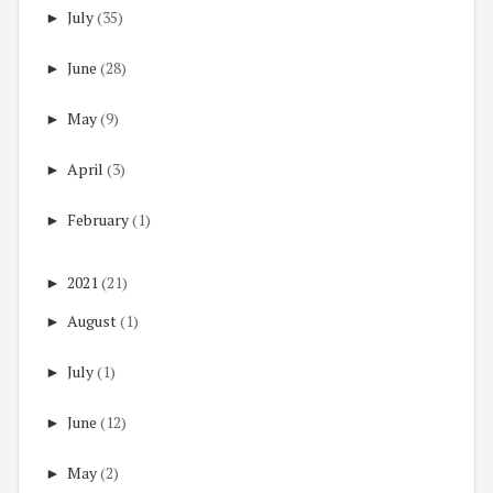
►
July
(35)
►
June
(28)
►
May
(9)
►
April
(3)
►
February
(1)
►
2021
(21)
►
August
(1)
►
July
(1)
►
June
(12)
►
May
(2)