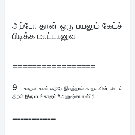
அப்போ தான் ஒரு பயலும் கேட்ச் 
பிடிக்க மாட்டானுவ
=================
9  
காதலி கண் எதிரே இருந்தால் காதலனின் செயல் 
திறன் இரு மடங்காகும் #,அனுஷ்கா என்ட்ரி
================