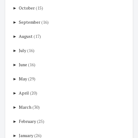
►
October
(15)
►
September
(16)
►
August
(17)
►
July
(16)
►
June
(16)
►
May
(29)
►
April
(20)
►
March
(30)
►
February
(25)
►
January
(26)