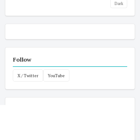
Dark
Follow
X / Twitter
YouTube