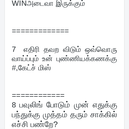
WINஅடைவா இருக்கும்
=============
7  
எதிரி தவற விடும் ஒவ்வொரு 
வாய்ப்பும் உன் புண்ணியக்கணக்கு 
#,கேட்ச் மிஸ்
============
பவுலிங் போடும் முன் எதுக்கு 
8 
பந்துக்கு முத்தம் தரும் சாக்கில் 
எச்சி பண்றே?