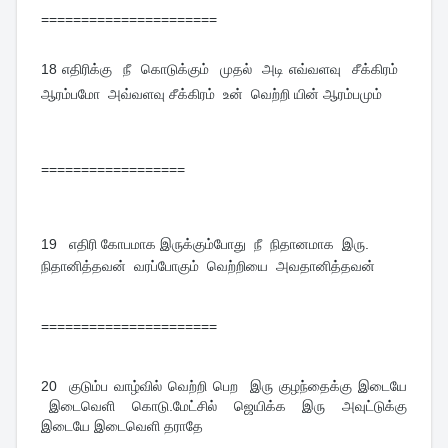
======================
18
எதிரிக்கு நீ கொடுக்கும் முதல் அடி எவ்வளவு சீக்கிரம்
ஆரம்பமோ அவ்வளவு சீக்கிரம் உன் வெற்றி யின் ஆரம்பமும்
==================
19
எதிரி கோபமாக இருக்கும்போது நீ நிதானமாக இரு.
நிதானித்தவன் வரப்போகும் வெற்றியை அவதானித்தவன்
======================
20
குடும்ப வாழ்வில் வெற்றி பெற இரு குழந்தைக்கு இடையே
இடைவெளி கொடு.மேட்சில் ஜெயிக்க இரு அவுட்டுக்கு
இடையே இடைவெளி தராதே