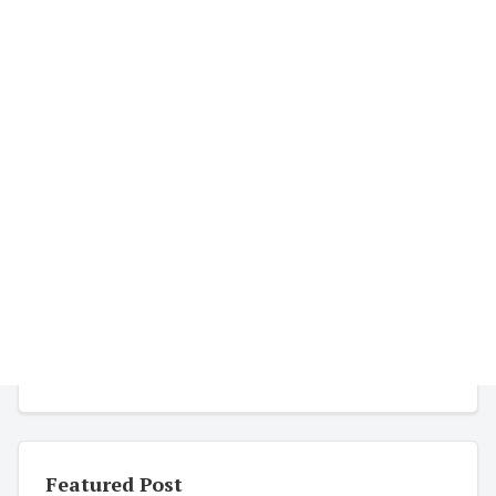
Featured Post