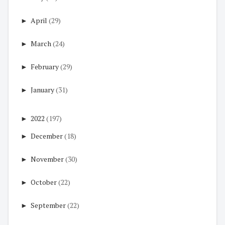
►
April
(29)
►
March
(24)
►
February
(29)
►
January
(31)
►
2022
(197)
►
December
(18)
►
November
(30)
►
October
(22)
►
September
(22)