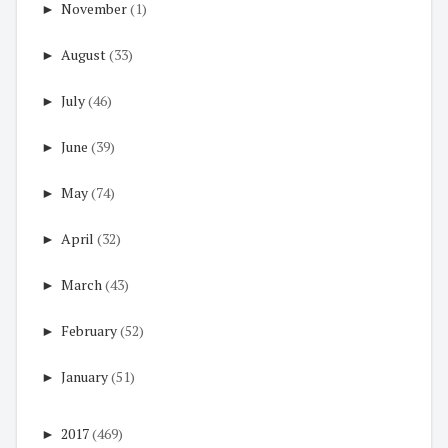
►
November
(1)
►
August
(33)
►
July
(46)
►
June
(39)
►
May
(74)
►
April
(32)
►
March
(43)
►
February
(52)
►
January
(51)
►
2017
(469)