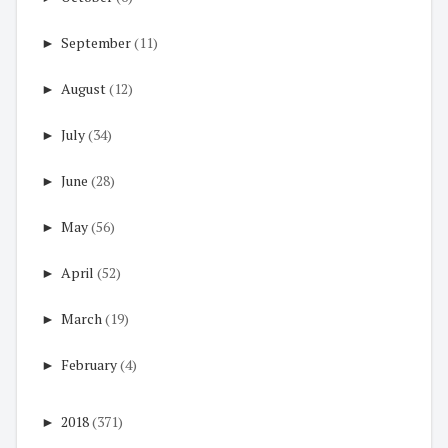
►
September
(11)
►
August
(12)
►
July
(34)
►
June
(28)
►
May
(56)
►
April
(52)
►
March
(19)
►
February
(4)
►
2018
(371)