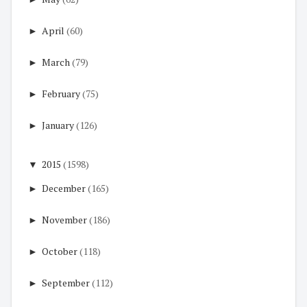
►
April
(60)
►
March
(79)
►
February
(75)
►
January
(126)
▼
2015
(1598)
►
December
(165)
►
November
(186)
►
October
(118)
►
September
(112)