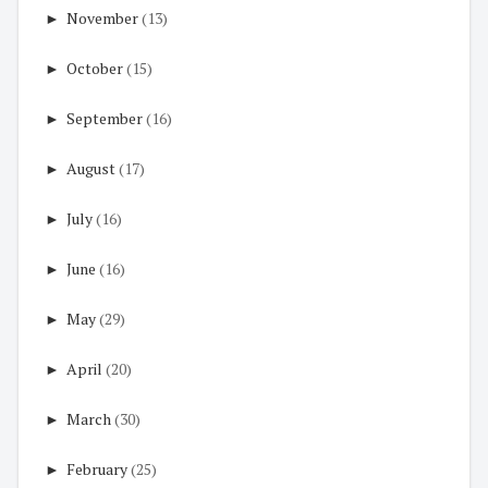
►
November
(13)
►
October
(15)
►
September
(16)
►
August
(17)
►
July
(16)
►
June
(16)
►
May
(29)
►
April
(20)
►
March
(30)
►
February
(25)