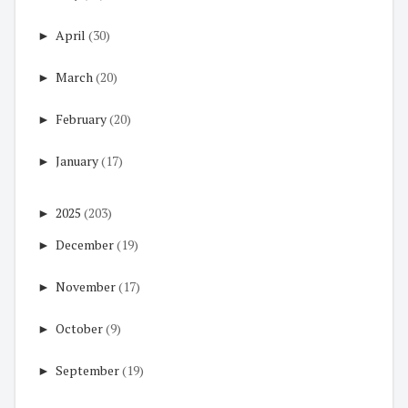
►
April
(30)
►
March
(20)
►
February
(20)
►
January
(17)
►
2025
(203)
►
December
(19)
►
November
(17)
►
October
(9)
►
September
(19)