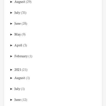
►
August
(29)
►
July
(35)
►
June
(28)
►
May
(9)
►
April
(3)
►
February
(1)
►
2021
(21)
►
August
(1)
►
July
(1)
►
June
(12)