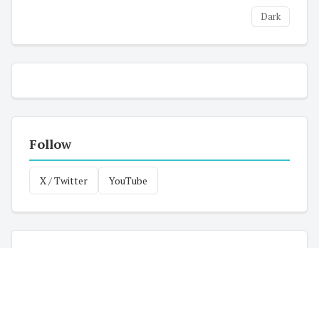
Dark
Follow
X / Twitter
YouTube