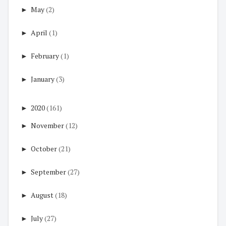
►
May
(2)
►
April
(1)
►
February
(1)
►
January
(3)
►
2020
(161)
►
November
(12)
►
October
(21)
►
September
(27)
►
August
(18)
►
July
(27)