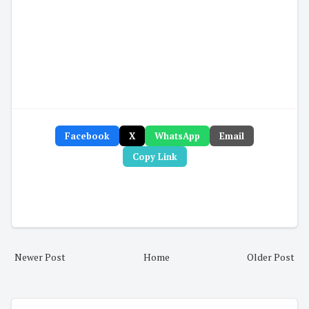
Facebook
X
WhatsApp
Email
Copy Link
Newer Post
Home
Older Post