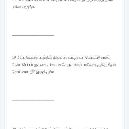
பாங்க பாருங்க
=====================
19 சிம்பு தேவன் படத்தில் விஜய் 50 வயது நபர் கெட்டப்# சால்ட்
அன்ட் பெப்பர் லுக்கை கிண்டல் செஞ்ச விஜய் ரசிகர்களுக்கு தேள்
கொட்னமாதிரி இருக்குமே
=====================