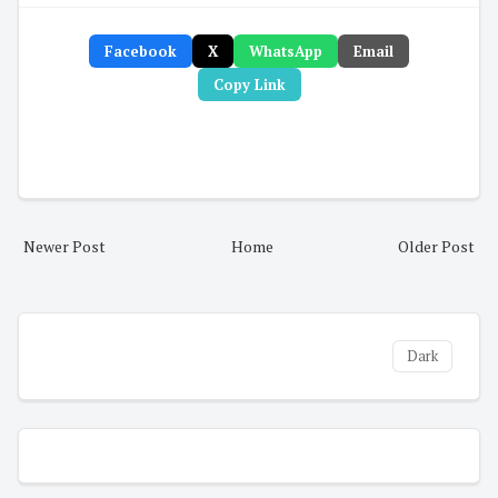
Facebook
X
WhatsApp
Email
Copy Link
Newer Post
Home
Older Post
Dark