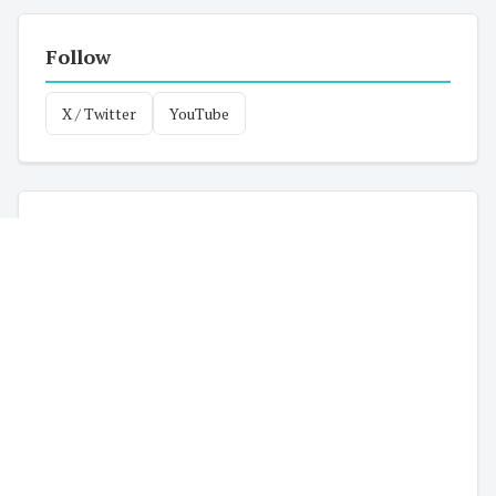
Follow
X / Twitter
YouTube