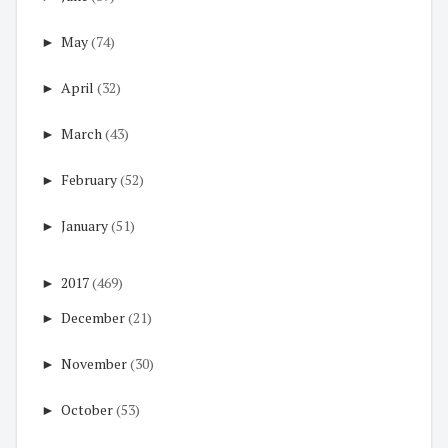
►
May
(74)
►
April
(32)
►
March
(43)
►
February
(52)
►
January
(51)
►
2017
(469)
►
December
(21)
►
November
(30)
►
October
(53)