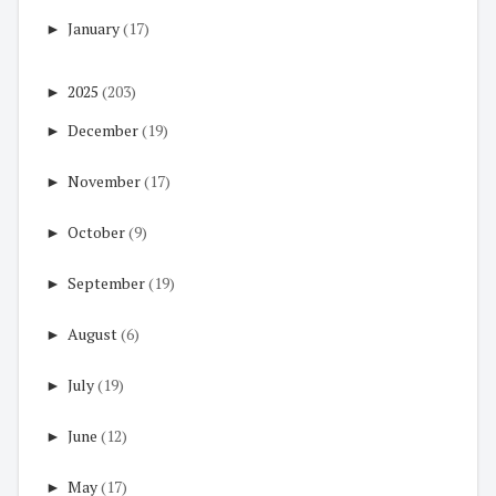
►
January
(17)
►
2025
(203)
►
December
(19)
►
November
(17)
►
October
(9)
►
September
(19)
►
August
(6)
►
July
(19)
►
June
(12)
►
May
(17)