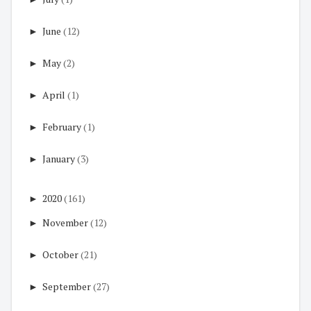
►
June
(12)
►
May
(2)
►
April
(1)
►
February
(1)
►
January
(3)
►
2020
(161)
►
November
(12)
►
October
(21)
►
September
(27)