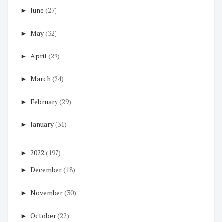
►
June
(27)
►
May
(32)
►
April
(29)
►
March
(24)
►
February
(29)
►
January
(31)
►
2022
(197)
►
December
(18)
►
November
(30)
►
October
(22)