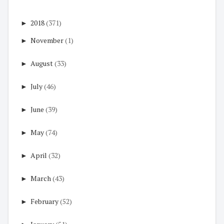
►
2018
(371)
►
November
(1)
►
August
(33)
►
July
(46)
►
June
(39)
►
May
(74)
►
April
(32)
►
March
(43)
►
February
(52)