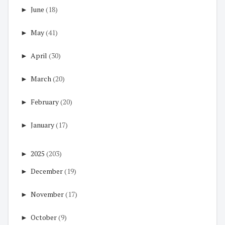
►
June
(18)
►
May
(41)
►
April
(30)
►
March
(20)
►
February
(20)
►
January
(17)
►
2025
(203)
►
December
(19)
►
November
(17)
►
October
(9)