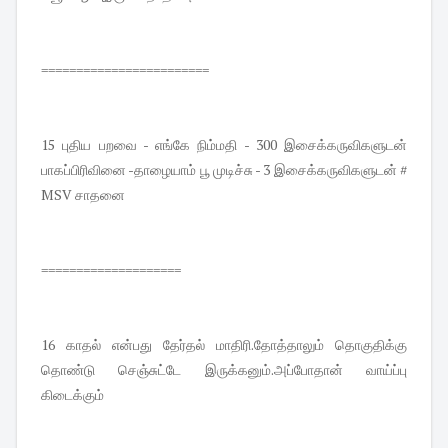
========================
15 புதிய பறவை - எங்கே நிம்மதி - 300 இசைக்கருவிகளுடன்
பாகப்பிரிவினை -தாழையாம் பூ முடிச்சு - 3 இசைக்கருவிகளுடன் #
MSV சாதனை
====================
16 காதல் என்பது தேர்தல் மாதிரி.தோத்தாலும் தொகுதிக்கு
தொண்டு செஞ்சுட்டே இருக்கனும்.அப்போதான் வாய்ப்பு
கிடைக்கும்