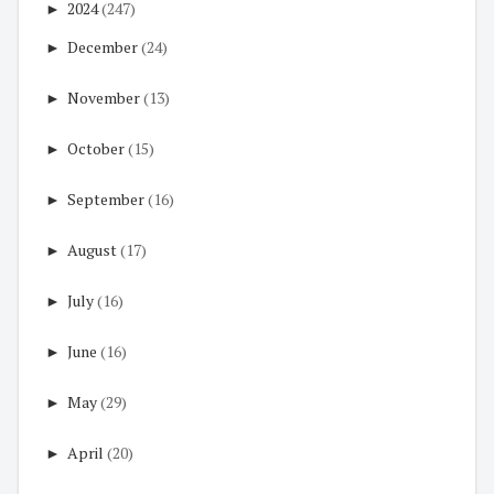
►
2024
(247)
►
December
(24)
►
November
(13)
►
October
(15)
►
September
(16)
►
August
(17)
►
July
(16)
►
June
(16)
►
May
(29)
►
April
(20)