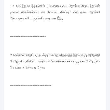
19 வெற்றி பெற்றவனின் மூளையை விட தோல்வி அடைந்தவன்
மூளை மிகக்கூர்மையாக வேலை செய்யும் என்பதால் தோல்வி
அடைந்தவனிடம் ஜாக்கிரதையாக இரு
=====================
20 எல்லாம் விதிப்படி நடக்கும் என்ற சித்தாந்தத்தில் ஒரு அரேஞ்டு
மேரேஜூம் ,விதியை மதியால் வெல்வேன் என ஒரு லவ் மேரேஜூம்
செய்பவன் கில்லாடி அல்ல
========================