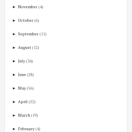
►
November
(4)
►
October
(6)
►
September
(11)
►
August
(12)
►
July
(34)
►
June
(28)
►
May
(56)
►
April
(52)
►
March
(19)
►
February
(4)