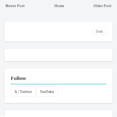
Newer Post
Home
Older Post
Dark
Follow
X / Twitter
YouTube