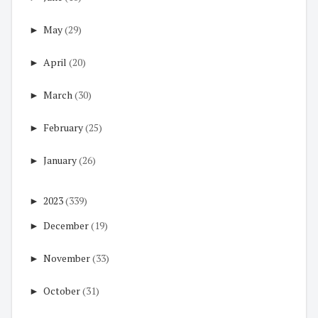
►
May
(29)
►
April
(20)
►
March
(30)
►
February
(25)
►
January
(26)
►
2023
(339)
►
December
(19)
►
November
(33)
►
October
(31)