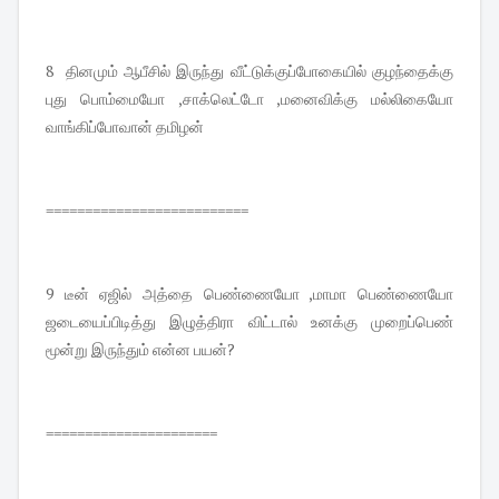
8 தினமும் ஆபீசில் இருந்து வீட்டுக்குப்போகையில் குழந்தைக்கு
புது பொம்மையோ ,சாக்லெட்டோ ,மனைவிக்கு மல்லிகையோ
வாங்கிப்போவான் தமிழன்
==========================
9 டீன் ஏஜில் அத்தை பெண்ணையோ ,மாமா பெண்ணையோ
ஜடையைப்பிடித்து இழுத்திரா விட்டால் உனக்கு முறைப்பெண்
மூன்று இருந்தும் என்ன பயன்?
======================