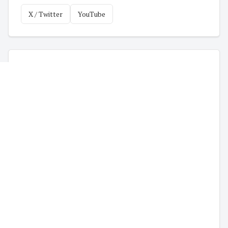
X / Twitter
YouTube