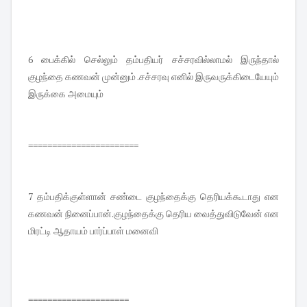
6 பைக்கில் செல்லும் தம்பதியர் சச்சரவில்லாமல் இருந்தால்
குழந்தை கணவன் முன்னும் .சச்சரவு எனில் இருவருக்கிடையேயும்
இருக்கை அமையும்
=======================
7 தம்பதிக்குள்ளான் சண்டை குழந்தைக்கு தெரியக்கூடாது என
கணவன் நினைப்பான்.குழந்தைக்கு தெரிய வைத்துவிடுவேன் என
மிரட்டி ஆதாயம் பார்ப்பாள் மனைவி
=====================