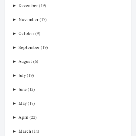
►
December
(19)
►
November
(17)
►
October
(9)
►
September
(19)
►
August
(6)
►
July
(19)
►
June
(12)
►
May
(17)
►
April
(22)
►
March
(14)