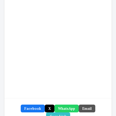
Facebook
X
WhatsApp
Email