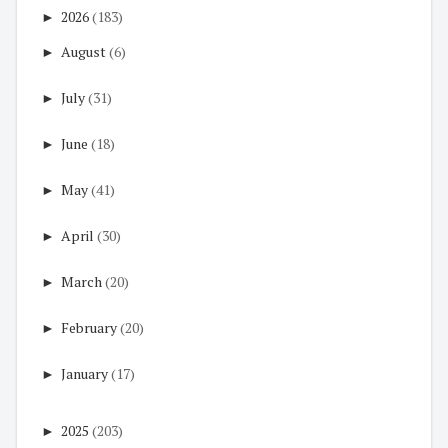
►
2026
(183)
►
August
(6)
►
July
(31)
►
June
(18)
►
May
(41)
►
April
(30)
►
March
(20)
►
February
(20)
►
January
(17)
►
2025
(203)