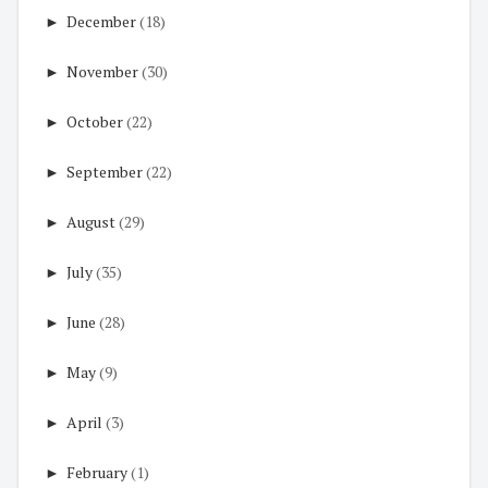
►
December
(18)
►
November
(30)
►
October
(22)
►
September
(22)
►
August
(29)
►
July
(35)
►
June
(28)
►
May
(9)
►
April
(3)
►
February
(1)