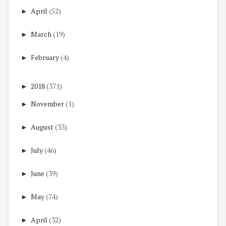
►
April
(52)
►
March
(19)
►
February
(4)
►
2018
(371)
►
November
(1)
►
August
(33)
►
July
(46)
►
June
(39)
►
May
(74)
►
April
(32)