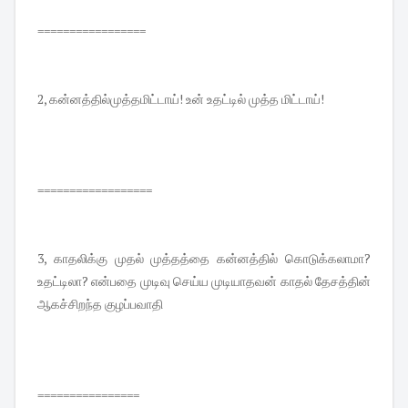
=================
2, கன்னத்தில்முத்தமிட்டாய்! உன் உதட்டில் முத்த மிட்டாய்!
==================
3, காதலிக்கு முதல் முத்தத்தை கன்னத்தில் கொடுக்கலாமா?
உதட்டிலா? என்பதை முடிவு செய்ய முடியாதவன் காதல் தேசத்தின்
ஆகச்சிறந்த குழப்பவாதி
================