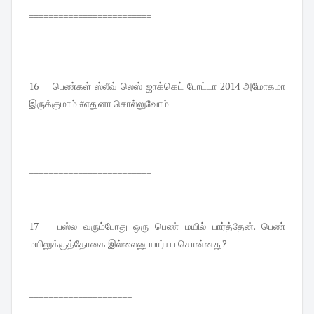
=========================
16 பெண்கள் ஸ்லீவ் லெஸ் ஜாக்கெட் போட்டா 2014 அமோகமா
இருக்குமாம் #எதுனா சொல்லுவோம்
=========================
17 பஸ்ல வரும்போது ஒரு பெண் மயில் பார்த்தேன். பெண்
மயிலுக்குத்தோகை இல்லைனு யார்யா சொன்னது?
=====================