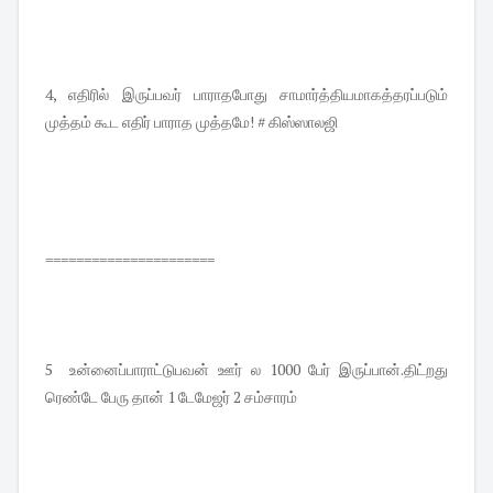
4, எதிரில் இருப்பவர் பாராதபோது சாமார்த்தியமாகத்தரப்படும்
முத்தம் கூட எதிர் பாராத முத்தமே! # கிஸ்ஸாலஜி
======================
5 உன்னைப்பாராட்டுபவன் ஊர் ல 1000 பேர் இருப்பான்.திட்றது
ரெண்டே பேரு தான் 1 டேமேஜர் 2 சம்சாரம்