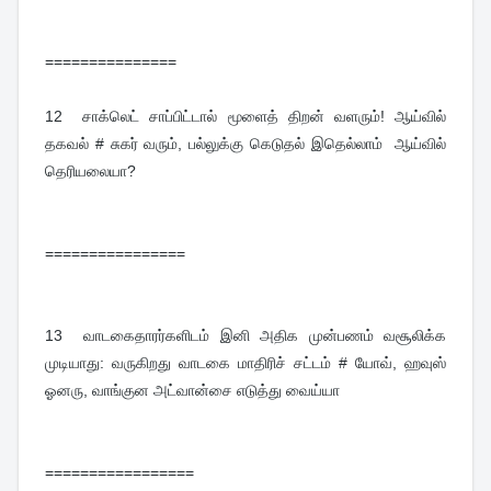
===============
12
சாக்லெட் சாப்பிட்டால் மூளைத் திறன் வளரும்! ஆய்வில்
தகவல் # சுகர் வரும், பல்லுக்கு கெடுதல் இதெல்லாம் ஆய்வில்
தெரியலையா?
================
13
வாடகைதாரர்களிடம் இனி அதிக முன்பணம் வசூலிக்க
முடியாது: வருகிறது வாடகை மாதிரிச் சட்டம் # யோவ், ஹவுஸ்
ஓனரு, வாங்குன அட்வான்சை எடுத்து வைய்யா
=================