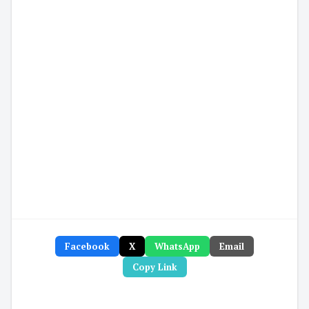
Facebook
X
WhatsApp
Email
Copy Link