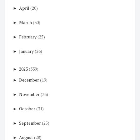
►
April
(20)
►
March
(30)
►
February
(25)
►
January
(26)
►
2023
(339)
►
December
(19)
►
November
(33)
►
October
(31)
►
September
(25)
►
August
(28)