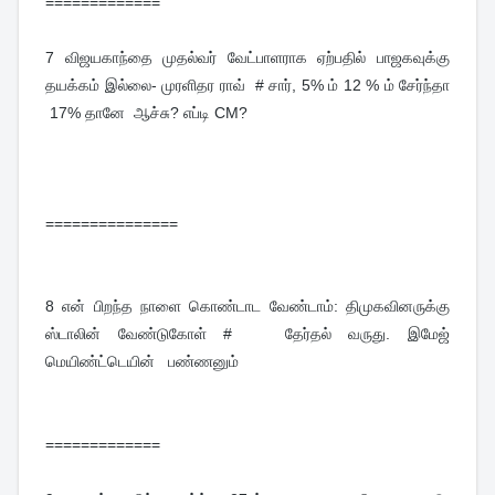
=============
7
விஜயகாந்தை முதல்வர் வேட்பாளராக ஏற்பதில் பாஜகவுக்கு
தயக்கம் இல்லை- முரளிதர ராவ் # சார், 5% ம் 12 % ம் சேர்ந்தா
17% தானே ஆச்சு? எப்டி CM?
===============
8
என் பிறந்த நாளை கொண்டாட வேண்டாம்: திமுகவினருக்கு
ஸ்டாலின் வேண்டுகோள் # தேர்தல் வருது. இமேஜ்
மெயிண்ட்டெயின் பண்ணனும்
=============