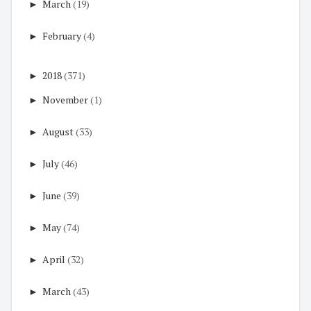
►
March
(19)
►
February
(4)
►
2018
(371)
►
November
(1)
►
August
(33)
►
July
(46)
►
June
(39)
►
May
(74)
►
April
(32)
►
March
(43)