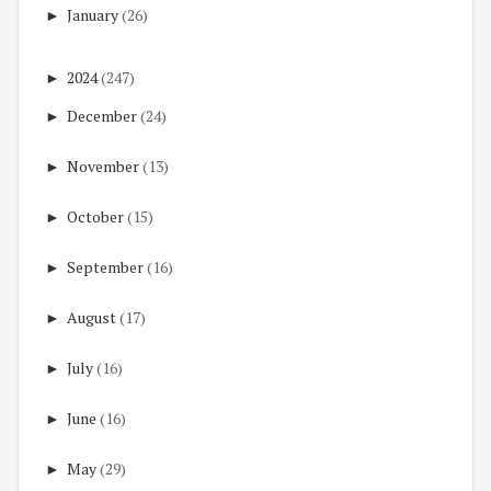
►
January
(26)
►
2024
(247)
►
December
(24)
►
November
(13)
►
October
(15)
►
September
(16)
►
August
(17)
►
July
(16)
►
June
(16)
►
May
(29)