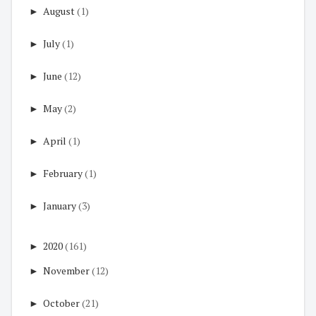
►
August
(1)
►
July
(1)
►
June
(12)
►
May
(2)
►
April
(1)
►
February
(1)
►
January
(3)
►
2020
(161)
►
November
(12)
►
October
(21)