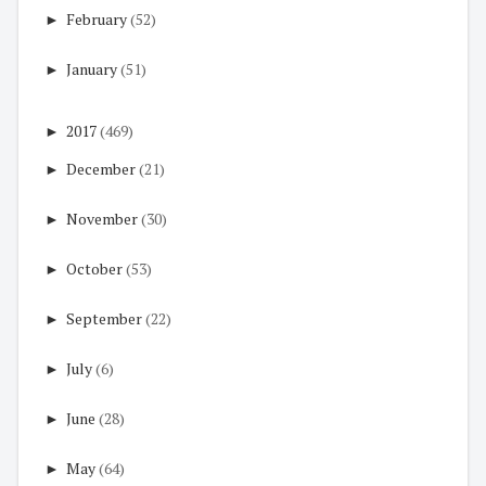
►
February
(52)
►
January
(51)
►
2017
(469)
►
December
(21)
►
November
(30)
►
October
(53)
►
September
(22)
►
July
(6)
►
June
(28)
►
May
(64)