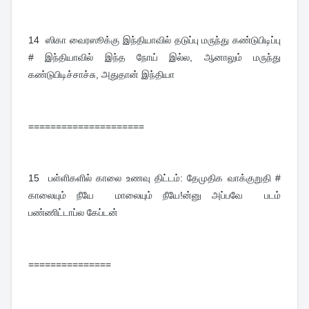
14
ஸிகா வைரஸூக்கு இந்தியாவில் தடுப்பு மருந்து கண்டுபிடிப்பு
# இந்தியாவில் இந்த நோய் இல்ல, ஆனாலும் மருந்து
கண்டுபிடிச்சாச்சு, அதுதான் இந்தியா
=====================
15
பள்ளிகளில் காலை உணவு திட்டம்: தேமுதிக வாக்குறுதி #
காலையும் நீயே மாலையும் நீயே!ன்னு அப்பவே படம்
பண்ணிட்டாப்ல கேப்டன்
===============