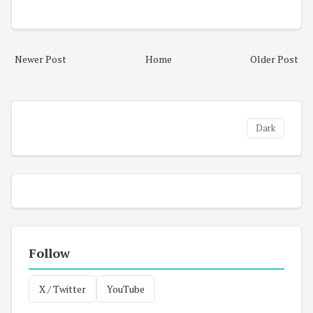
Newer Post
Home
Older Post
Dark
Follow
X / Twitter
YouTube