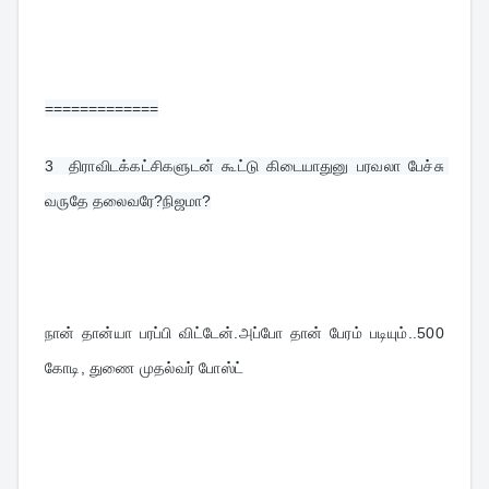
=============
3  
திராவிடக்கட்சிகளுடன் கூட்டு கிடையாதுனு பரவலா பேச்சு 
வருதே தலைவரே?நிஜமா?
நான் தான்யா பரப்பி விட்டேன்.அப்போ தான் பேரம் படியும்..500 
கோடி, துணை முதல்வர் போஸ்ட்