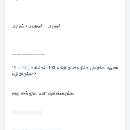
மிருகம் + மனிதன் = மிருதன்
==============
19
டாக்டர்.காய்ச்சல் 100 டிகிரி தாண்டிடுச்சு.குறைக்க எதுனா 
வழி இருக்கா?
சாரு வின் ஜீரோ டிகிரி படிச்சுப்பாருங்க.
=============