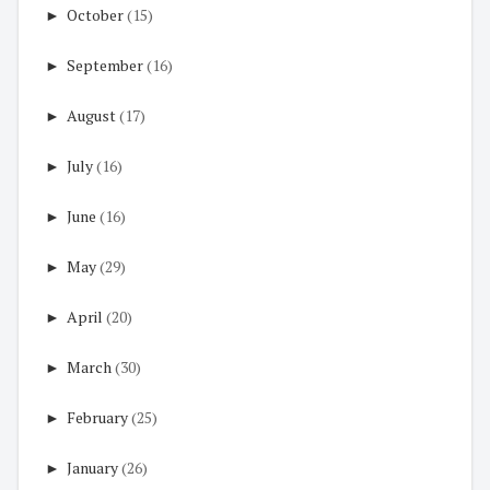
►
October
(15)
►
September
(16)
►
August
(17)
►
July
(16)
►
June
(16)
►
May
(29)
►
April
(20)
►
March
(30)
►
February
(25)
►
January
(26)