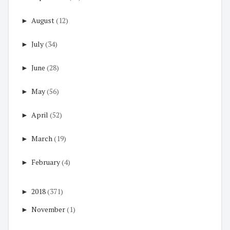
►
August
(12)
►
July
(34)
►
June
(28)
►
May
(56)
►
April
(52)
►
March
(19)
►
February
(4)
►
2018
(371)
►
November
(1)