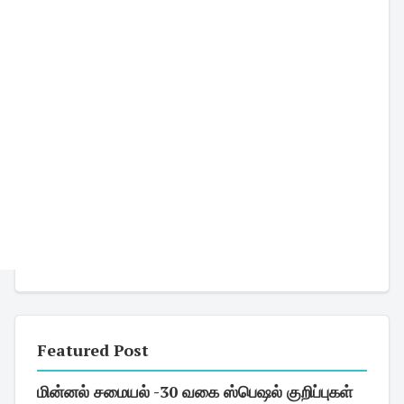
Featured Post
மின்னல் சமையல் -30 வகை ஸ்பெஷல் குறிப்புகள்