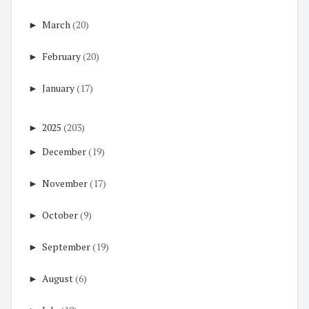
►
March
(20)
►
February
(20)
►
January
(17)
►
2025
(203)
►
December
(19)
►
November
(17)
►
October
(9)
►
September
(19)
►
August
(6)