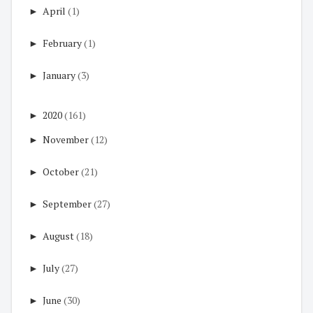
►
April
(1)
►
February
(1)
►
January
(3)
►
2020
(161)
►
November
(12)
►
October
(21)
►
September
(27)
►
August
(18)
►
July
(27)
►
June
(30)