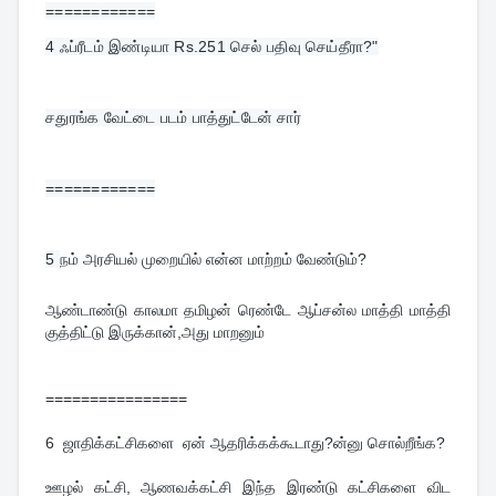
============
4 ஃப்ரீடம் இண்டியா 
Rs.251 செல் பதிவு செய்தீரா?"
சதுரங்க வேட்டை படம் பாத்துட்டேன் சார்
============
5 
நம் அரசியல் முறையில் என்ன மாற்றம் வேண்டும்?
ஆண்டாண்டு காலமா தமிழன் ரெண்டே ஆப்சன்ல மாத்தி மாத்தி
குத்திட்டு இருக்கான்,அது மாறனும்
================
6 ஜாதிக்கட்சிகளை ஏன் ஆதரிக்கக்கூடாது?ன்னு சொல்றீங்க?
ஊழல் கட்சி, ஆணவக்கட்சி இந்த இரண்டு கட்சிகளை விட