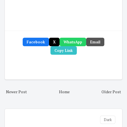
Facebook
X
WhatsApp
Email
Copy Link
Newer Post
Home
Older Post
Dark