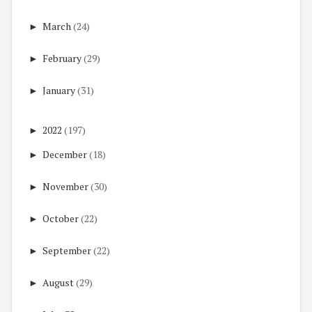
►
March
(24)
►
February
(29)
►
January
(31)
►
2022
(197)
►
December
(18)
►
November
(30)
►
October
(22)
►
September
(22)
►
August
(29)