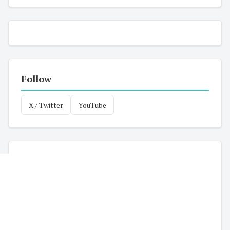
Follow
X / Twitter
YouTube