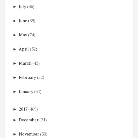
►
July
(46)
►
June
(39)
►
May
(74)
►
April
(32)
►
March
(43)
►
February
(52)
►
January
(51)
►
2017
(469)
►
December
(21)
►
November
(30)