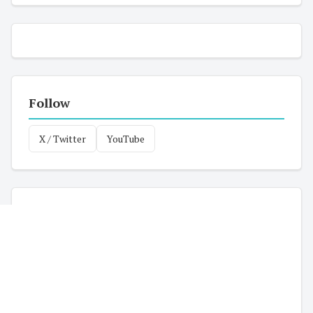
Follow
X / Twitter
YouTube