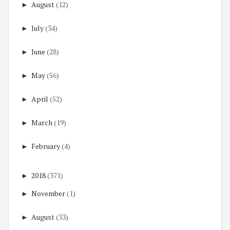
►
August
(12)
►
July
(34)
►
June
(28)
►
May
(56)
►
April
(52)
►
March
(19)
►
February
(4)
►
2018
(371)
►
November
(1)
►
August
(33)