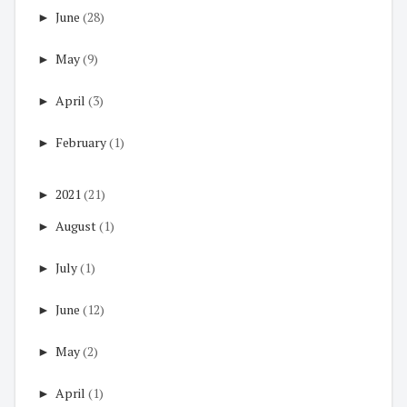
►
June
(28)
►
May
(9)
►
April
(3)
►
February
(1)
►
2021
(21)
►
August
(1)
►
July
(1)
►
June
(12)
►
May
(2)
►
April
(1)