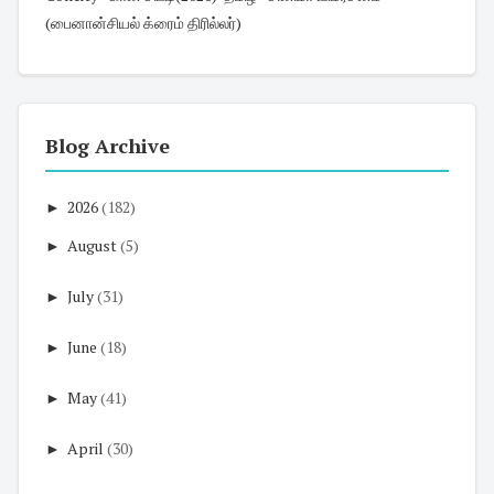
(பைனான்சியல் க்ரைம் திரில்லர்)
Blog Archive
►
2026
(182)
►
August
(5)
►
July
(31)
►
June
(18)
►
May
(41)
►
April
(30)