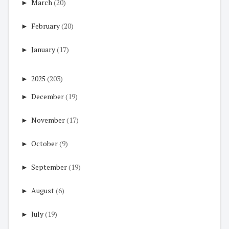
►
March
(20)
►
February
(20)
►
January
(17)
►
2025
(203)
►
December
(19)
►
November
(17)
►
October
(9)
►
September
(19)
►
August
(6)
►
July
(19)