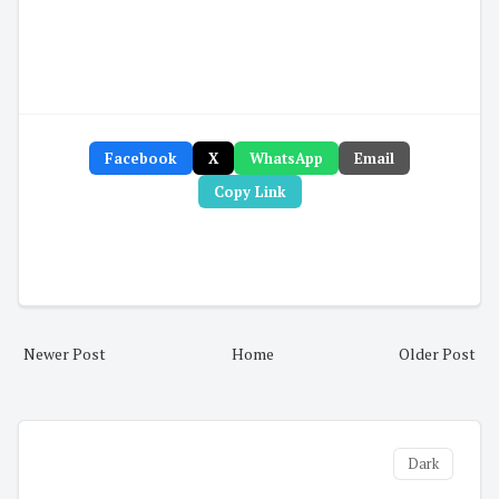
Facebook
X
WhatsApp
Email
Copy Link
Newer Post
Home
Older Post
Dark