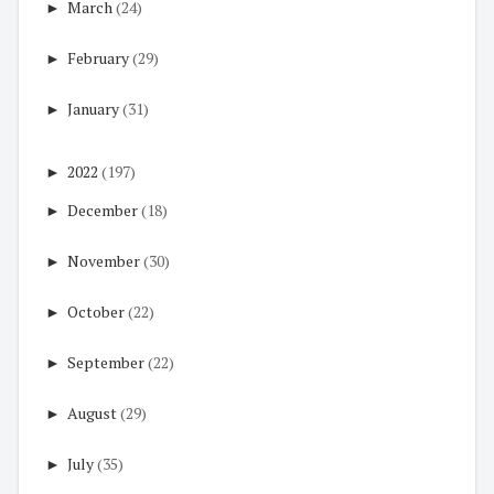
►
March
(24)
►
February
(29)
►
January
(31)
►
2022
(197)
►
December
(18)
►
November
(30)
►
October
(22)
►
September
(22)
►
August
(29)
►
July
(35)