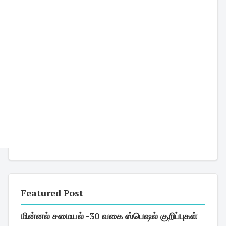
Featured Post
மின்னல் சமையல் -30 வகை ஸ்பெஷல் குறிப்புகள்