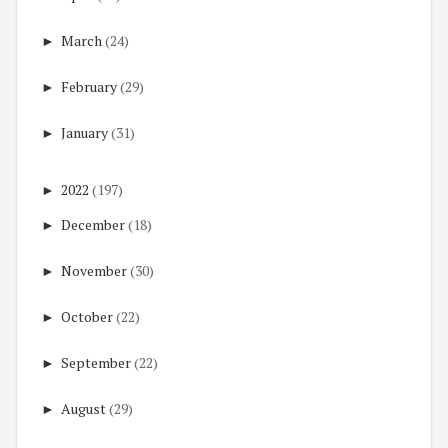
►
March
(24)
►
February
(29)
►
January
(31)
►
2022
(197)
►
December
(18)
►
November
(30)
►
October
(22)
►
September
(22)
►
August
(29)