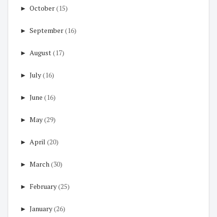
►
October
(15)
►
September
(16)
►
August
(17)
►
July
(16)
►
June
(16)
►
May
(29)
►
April
(20)
►
March
(30)
►
February
(25)
►
January
(26)