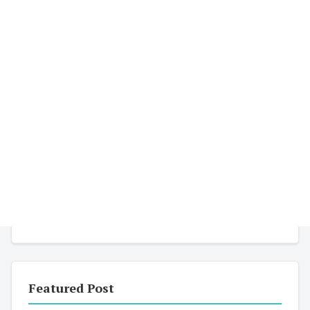
Featured Post