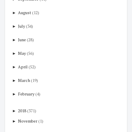
►
August
(12)
►
July
(34)
►
June
(28)
►
May
(56)
►
April
(52)
►
March
(19)
►
February
(4)
►
2018
(371)
►
November
(1)