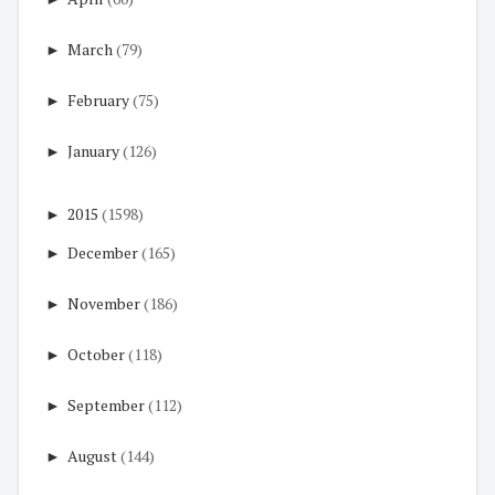
►
March
(79)
►
February
(75)
►
January
(126)
►
2015
(1598)
►
December
(165)
►
November
(186)
►
October
(118)
►
September
(112)
►
August
(144)