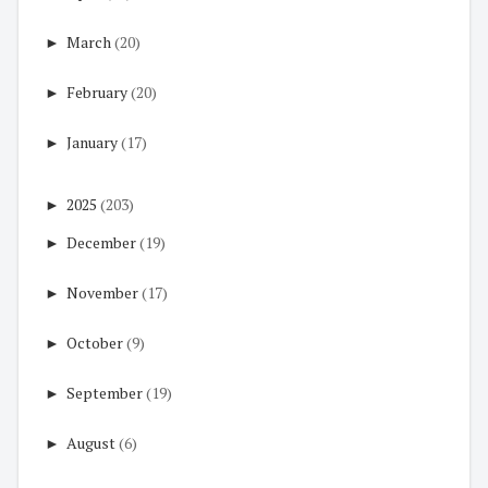
►
March
(20)
►
February
(20)
►
January
(17)
►
2025
(203)
►
December
(19)
►
November
(17)
►
October
(9)
►
September
(19)
►
August
(6)