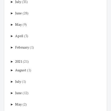
►
July
(35)
►
June
(28)
►
May
(9)
►
April
(3)
►
February
(1)
►
2021
(21)
►
August
(1)
►
July
(1)
►
June
(12)
►
May
(2)