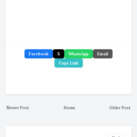
Facebook
X
WhatsApp
Email
Copy Link
Newer Post
Home
Older Post