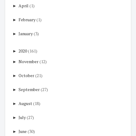
►
April
(1)
►
February
(1)
►
January
(3)
►
2020
(161)
►
November
(12)
►
October
(21)
►
September
(27)
►
August
(18)
►
July
(27)
►
June
(30)