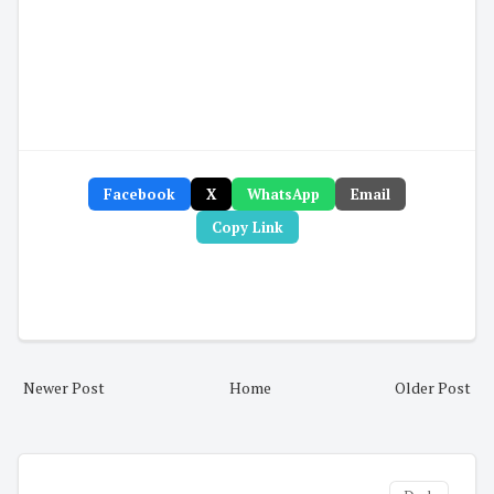
Facebook
X
WhatsApp
Email
Copy Link
Newer Post
Home
Older Post