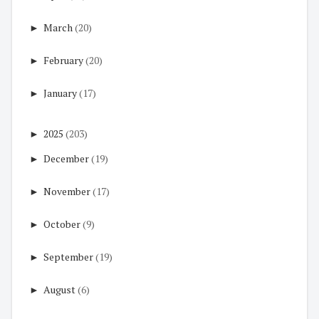
►
March
(20)
►
February
(20)
►
January
(17)
►
2025
(203)
►
December
(19)
►
November
(17)
►
October
(9)
►
September
(19)
►
August
(6)