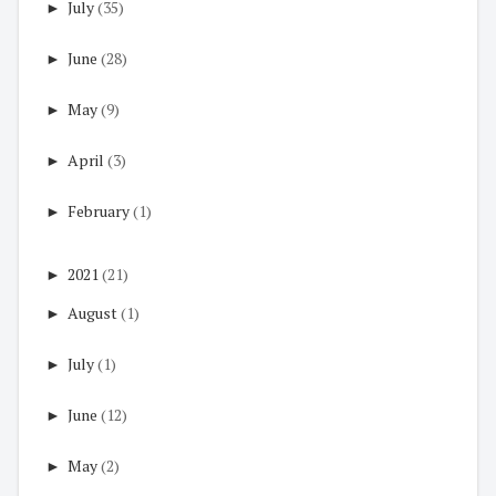
►
July
(35)
►
June
(28)
►
May
(9)
►
April
(3)
►
February
(1)
►
2021
(21)
►
August
(1)
►
July
(1)
►
June
(12)
►
May
(2)