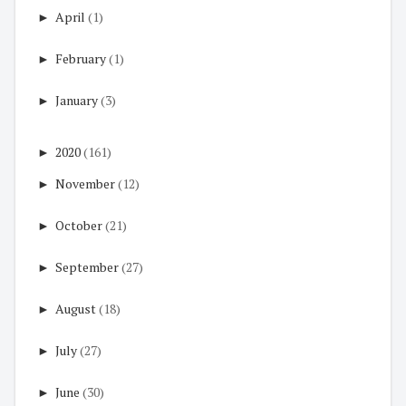
►
April
(1)
►
February
(1)
►
January
(3)
►
2020
(161)
►
November
(12)
►
October
(21)
►
September
(27)
►
August
(18)
►
July
(27)
►
June
(30)