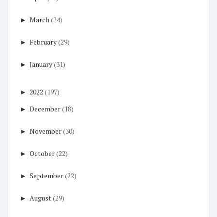
►
March
(24)
►
February
(29)
►
January
(31)
►
2022
(197)
►
December
(18)
►
November
(30)
►
October
(22)
►
September
(22)
►
August
(29)