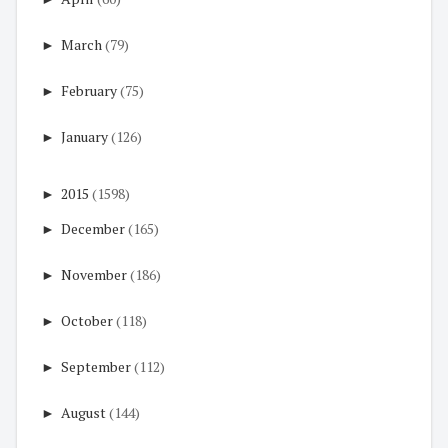
►
March
(79)
►
February
(75)
►
January
(126)
►
2015
(1598)
►
December
(165)
►
November
(186)
►
October
(118)
►
September
(112)
►
August
(144)