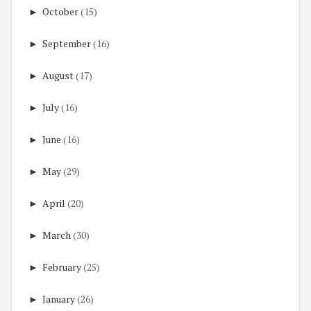
►
October
(15)
►
September
(16)
►
August
(17)
►
July
(16)
►
June
(16)
►
May
(29)
►
April
(20)
►
March
(30)
►
February
(25)
►
January
(26)