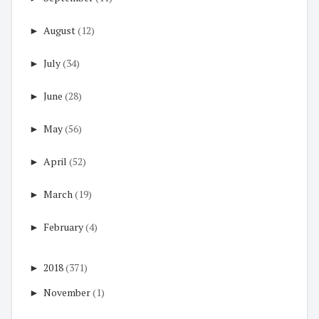
►
August
(12)
►
July
(34)
►
June
(28)
►
May
(56)
►
April
(52)
►
March
(19)
►
February
(4)
►
2018
(371)
►
November
(1)