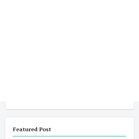
Featured Post