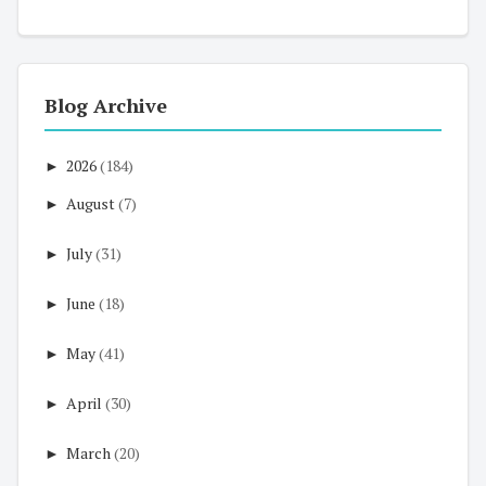
Blog Archive
►
2026
(184)
►
August
(7)
►
July
(31)
►
June
(18)
►
May
(41)
►
April
(30)
►
March
(20)