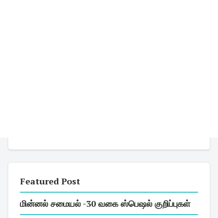
Featured Post
மின்னல் சமையல் -30 வகை ஸ்பெஷல் குறிப்புகள்