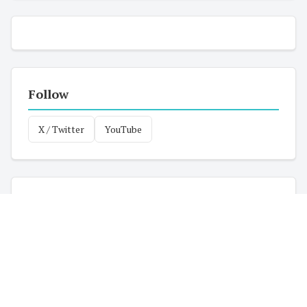
Follow
X / Twitter
YouTube