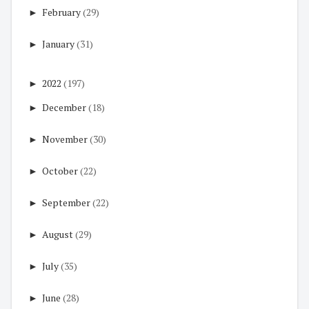
►
February
(29)
►
January
(31)
►
2022
(197)
►
December
(18)
►
November
(30)
►
October
(22)
►
September
(22)
►
August
(29)
►
July
(35)
►
June
(28)