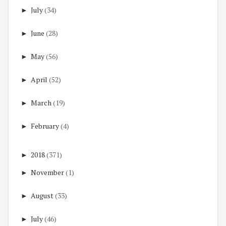
►
July
(34)
►
June
(28)
►
May
(56)
►
April
(52)
►
March
(19)
►
February
(4)
►
2018
(371)
►
November
(1)
►
August
(33)
►
July
(46)