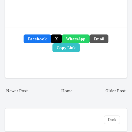
Facebook
X
WhatsApp
Email
Copy Link
Newer Post
Home
Older Post
Dark