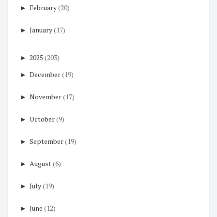
►
February
(20)
►
January
(17)
►
2025
(203)
►
December
(19)
►
November
(17)
►
October
(9)
►
September
(19)
►
August
(6)
►
July
(19)
►
June
(12)