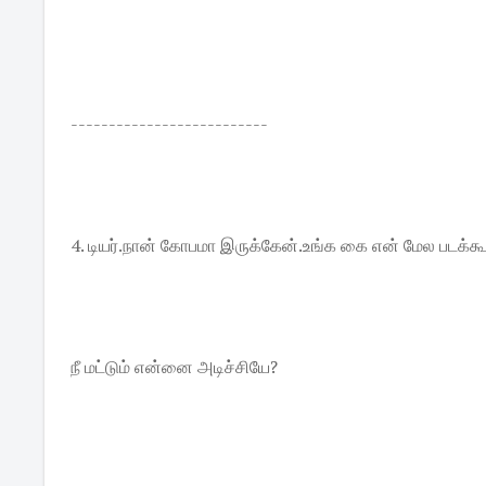
--------------------------
4. டியர்.நான் கோபமா இருக்கேன்.உங்க கை என் மேல படக்க
நீ மட்டும் என்னை அடிச்சியே?