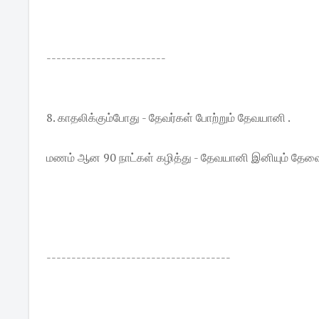
------------------------
8. காதலிக்கும்போது - தேவர்கள் போற்றும் தேவயானி .
மணம் ஆன 90 நாட்கள் கழித்து - தேவயானி இனியும் தேவ
-------------------------------------