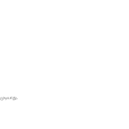
முடியாது.