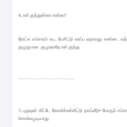
6. உள் குத்துன்னா என்ன?
ரோட்ல சம்சாரம் கூட பேசிட்டு வரப்ப ஏதாவது சண்டை வந்த
குமுறு என குமுறவதே உள் குத்து
----------------------------
7. புருஷன் கிட்டே கோவிச்சுக்கிட்டு தாய்வீடுு போகும் சம
சொல்லமுடியாது