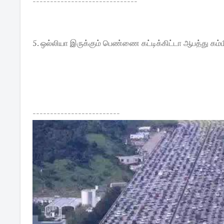
------------------------------
5. ஒல்லியா இருக்கும் பெண்ணை கட்டிக்கிட்டா ஆபத்து கம்ம
-------------------------