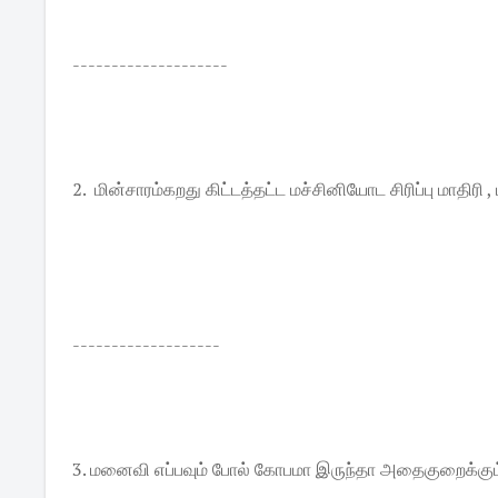
--------------------
2. மின்சாரம்கறது கிட்டத்தட்ட மச்சினியோட சிரிப்பு மாதிரி
-------------------
3. மனைவி எப்பவும் போல் கோபமா இருந்தா அதைகுறைக்கும் க