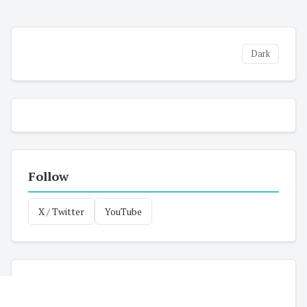
Dark
Follow
X / Twitter
YouTube