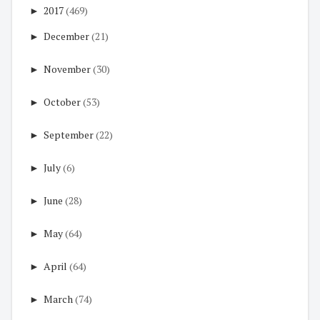
►
2017
(469)
►
December
(21)
►
November
(30)
►
October
(53)
►
September
(22)
►
July
(6)
►
June
(28)
►
May
(64)
►
April
(64)
►
March
(74)