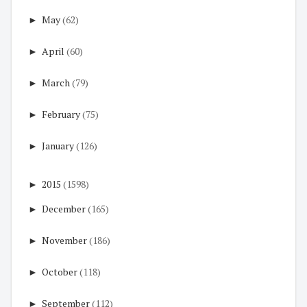
►
May
(62)
►
April
(60)
►
March
(79)
►
February
(75)
►
January
(126)
►
2015
(1598)
►
December
(165)
►
November
(186)
►
October
(118)
►
September
(112)