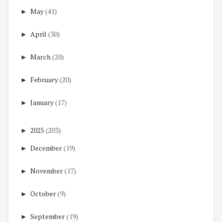
►
May
(41)
►
April
(30)
►
March
(20)
►
February
(20)
►
January
(17)
►
2025
(203)
►
December
(19)
►
November
(17)
►
October
(9)
►
September
(19)