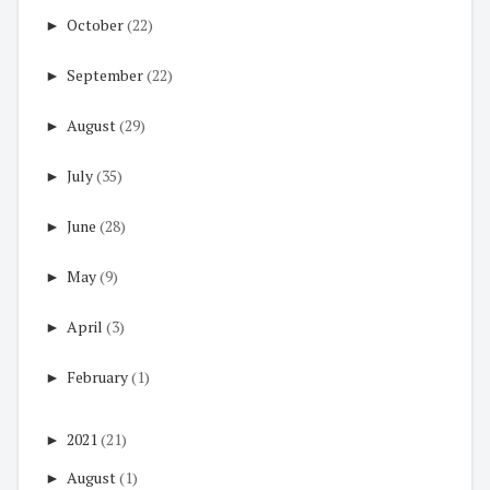
►
October
(22)
►
September
(22)
►
August
(29)
►
July
(35)
►
June
(28)
►
May
(9)
►
April
(3)
►
February
(1)
►
2021
(21)
►
August
(1)