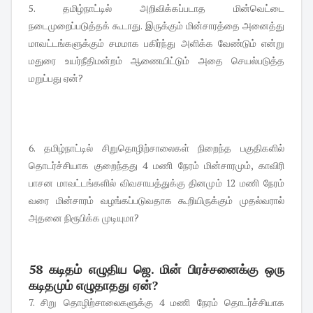
5. தமிழ்நாட்டில் அறிவிக்கப்படாத மின்வெட்டை
நடைமுறைப்படுத்தக் கூடாது. இருக்கும் மின்சாரத்தை அனைத்து
மாவட்டங்களுக்கும் சமமாக பகிர்ந்து அளிக்க வேண்டும் என்று
மதுரை உயர்நீதிமன்றம் ஆணையிட்டும் அதை செயல்படுத்த
மறுப்பது ஏன்?
6. தமிழ்நாட்டில் சிறுதொழிற்சாலைகள் நிறைந்த பகுதிகளில்
தொடர்ச்சியாக குறைந்தது 4 மணி நேரம் மின்சாரமும், காவிரி
பாசன மாவட்டங்களில் விவசாயத்துக்கு தினமும் 12 மணி நேரம்
வரை மின்சாரம் வழங்கப்படுவதாக கூறியிருக்கும் முதல்வரால்
அதனை நிரூபிக்க முடியுமா?
58 கடிதம் எழுதிய ஜெ. மின் பிரச்சனைக்கு ஒரு
கடிதமும் எழுதாதது ஏன்?
7. சிறு தொழிற்சாலைகளுக்கு 4 மணி நேரம் தொடர்ச்சியாக