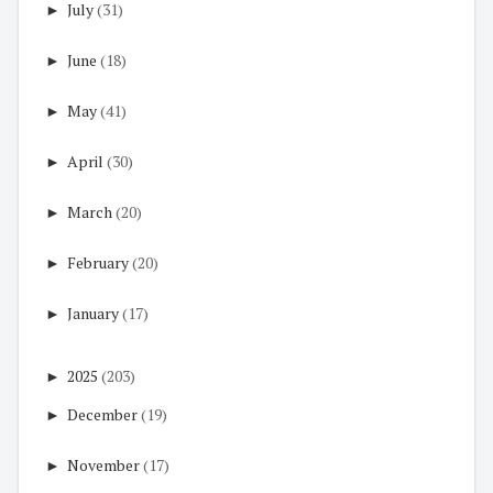
►
July
(31)
►
June
(18)
►
May
(41)
►
April
(30)
►
March
(20)
►
February
(20)
►
January
(17)
►
2025
(203)
►
December
(19)
►
November
(17)