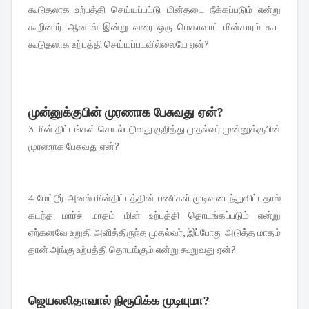
கூடுதலாக உற்பத்தி செய்யப்பட்டு மின்தடை நீக்கப்படும் என்று
கூறினார். ஆனால் இன்று வரை ஒரு மெகாவாட் மின்சாரம் கூட
கூடுதலாக உற்பத்தி செய்யப்படவில்லையே ஏன்?
முன்னுக்குபின் முரணாக பேசுவது ஏன்?
3. மின் திட்டங்கள் செயல்படுவது குறித்து முதல்வர் முன்னுக்குபின்
முரணாக பேசுவது ஏன்?
4. மேட்டூர் அனல் மின்திட்டத்தின் பணிகள் முடிவடைந்துவிட்டதால்
கடந்த மார்ச் மாதம் மின் உற்பத்தி தொடங்கப்படும் என்று
ஏற்கனவே உறுதி அளித்திருந்த முதல்வர், இப்போது அடுத்த மாதம்
தான் அங்கு உற்பத்தி தொடங்கும் என்று கூறுவது ஏன்?
ஜெயலலிதாவால் நிரூபிக்க முடியுமா?