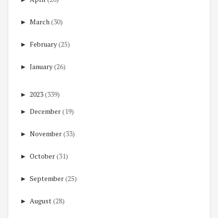
►
March
(30)
►
February
(25)
►
January
(26)
►
2023
(339)
►
December
(19)
►
November
(33)
►
October
(31)
►
September
(25)
►
August
(28)