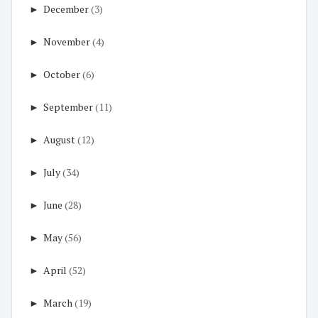
►
December
(3)
►
November
(4)
►
October
(6)
►
September
(11)
►
August
(12)
►
July
(34)
►
June
(28)
►
May
(56)
►
April
(52)
►
March
(19)