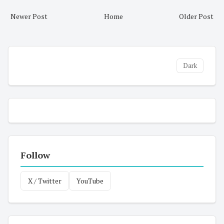
Newer Post
Home
Older Post
Dark
Follow
X / Twitter
YouTube