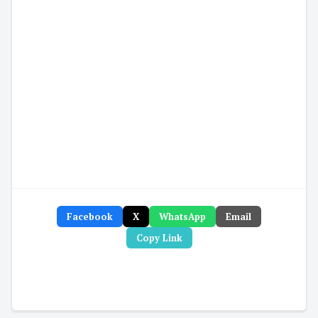
Facebook
X
WhatsApp
Email
Copy Link