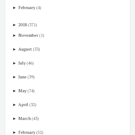
►
February
(4)
►
2018
(371)
►
November
(1)
►
August
(33)
►
July
(46)
►
June
(39)
►
May
(74)
►
April
(32)
►
March
(43)
►
February
(52)