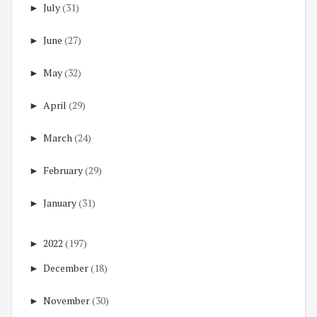
►
July
(31)
►
June
(27)
►
May
(32)
►
April
(29)
►
March
(24)
►
February
(29)
►
January
(31)
►
2022
(197)
►
December
(18)
►
November
(30)