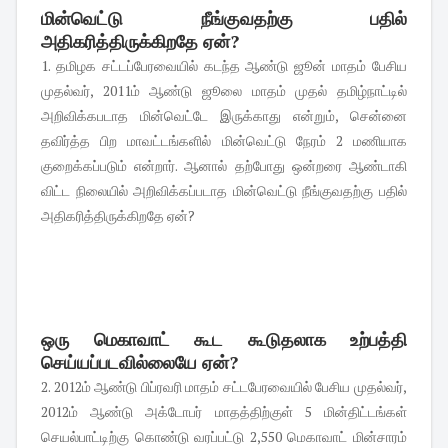
மின்வெட்டு நீங்குவதற்கு பதில்
அதிகரித்திருக்கிறதே ஏன்?
1. தமிழக சட்டப்பேரவையில் கடந்த ஆண்டு ஜூன் மாதம் பேசிய
முதல்வர், 2011ம் ஆண்டு ஜூலை மாதம் முதல் தமிழ்நாட்டில்
அறிவிக்கபடாத மின்வெட்டே இருக்காது என்றும், சென்னை
தவிர்த்த பிற மாவட்டங்களில் மின்வெட்டு நேரம் 2 மணியாக
குறைக்கப்படும் என்றார். ஆனால் தற்போது ஒன்றரை ஆண்டாகி
விட்ட நிலையில் அறிவிக்கப்படாத மின்வெட்டு நீங்குவதற்கு பதில்
அதிகரித்திருக்கிறதே ஏன்?
ஒரு மெகாவாட் கூட கூடுதலாக உற்பத்தி
செய்யப்படவில்லையே ஏன்?
2. 2012ம் ஆண்டு பிப்ரவரி மாதம் சட்டபேரவையில் பேசிய முதல்வர்,
2012ம் ஆண்டு அக்டோபர் மாதத்திற்குள் 5 மின்திட்டங்கள்
செயல்பாட்டிற்கு கொண்டு வரப்பட்டு 2,550 மெகாவாட் மின்சாரம்