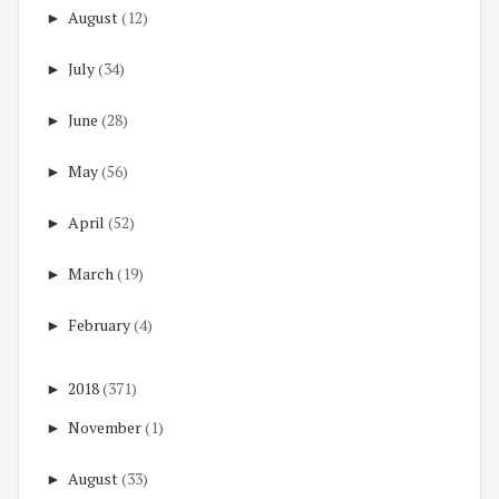
►
August
(12)
►
July
(34)
►
June
(28)
►
May
(56)
►
April
(52)
►
March
(19)
►
February
(4)
►
2018
(371)
►
November
(1)
►
August
(33)