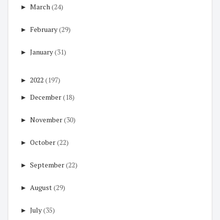
►
March
(24)
►
February
(29)
►
January
(31)
►
2022
(197)
►
December
(18)
►
November
(30)
►
October
(22)
►
September
(22)
►
August
(29)
►
July
(35)