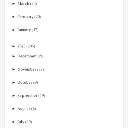
►
March
(20)
►
February
(20)
►
January
(17)
►
2025
(203)
►
December
(19)
►
November
(17)
►
October
(9)
►
September
(19)
►
August
(6)
►
July
(19)