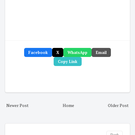
Facebook
X
WhatsApp
Email
Copy Link
Newer Post
Home
Older Post