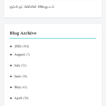
சூப்பர் குட் பிலிம்சின் 100வது படம்
Blog Archive
►
2026
(184)
►
August
(7)
►
July
(31)
►
June
(18)
►
May
(41)
►
April
(30)