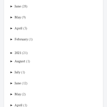
►
June
(28)
►
May
(9)
►
April
(3)
►
February
(1)
►
2021
(21)
►
August
(1)
►
July
(1)
►
June
(12)
►
May
(2)
►
April
(1)