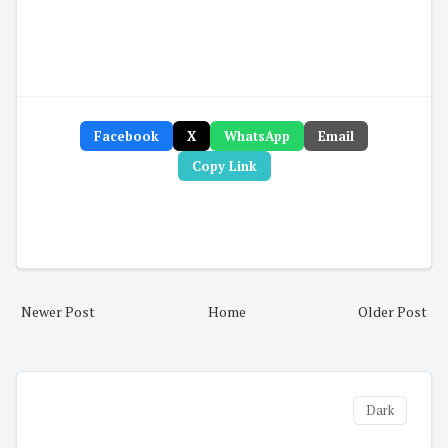
Facebook
X
WhatsApp
Email
Copy Link
Newer Post
Home
Older Post
Dark