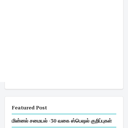
Featured Post
மின்னல் சமையல் -30 வகை ஸ்பெஷல் குறிப்புகள்