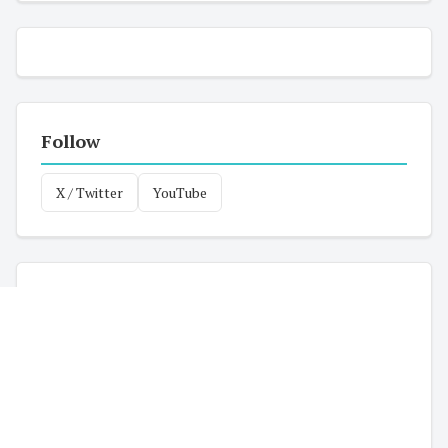
Follow
X / Twitter
YouTube