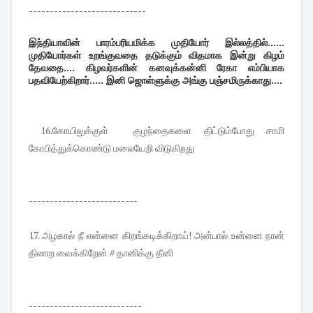
----------------------------
இந்தியாவின் பாரம்பரியமிக்க முதியோர் இல்லத்தில்......
முதியோர்கள் உறங்குவதை தடுக்கும் விதமாக இன்று கிழம்
தேவதை.... கிழவர்களின் கனவுக்கன்னி ரேகா எம்பியாக
பதவியேற்கிறார்..... இனி ஜொள்ளுக்கு அங்கு பஞ்சமிருக்காது....
16.கோயிலுக்குள் குழந்தைகளை திட்டும்போது சாமி
கோபித்துக்கொண்டு மலையேறி விடுகிறது
--------------------------
17. அழகால் நீ என்னை கிறங்கடிக்கிறாய்! அன்பால் உன்னை நான்
திணற வைக்கிறேன் # தானிக்கு தீனி
---------------------------