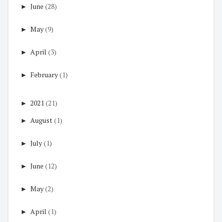
►
June
(28)
►
May
(9)
►
April
(3)
►
February
(1)
►
2021
(21)
►
August
(1)
►
July
(1)
►
June
(12)
►
May
(2)
►
April
(1)