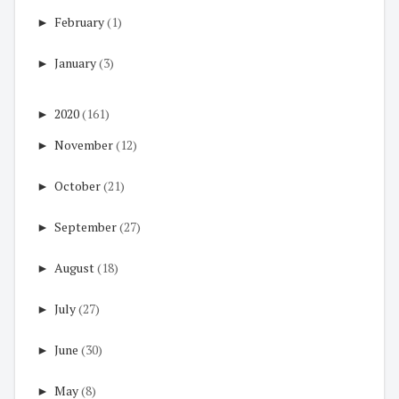
►
February
(1)
►
January
(3)
►
2020
(161)
►
November
(12)
►
October
(21)
►
September
(27)
►
August
(18)
►
July
(27)
►
June
(30)
►
May
(8)