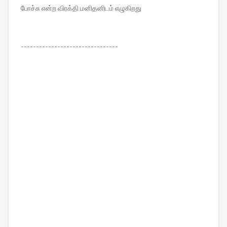
போச்சு என்ற விரக்தி மனிதனிடம் எழுகிறது
--------------------------------