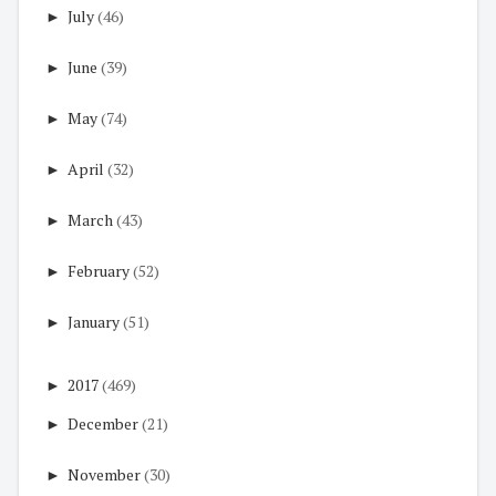
►
July
(46)
►
June
(39)
►
May
(74)
►
April
(32)
►
March
(43)
►
February
(52)
►
January
(51)
►
2017
(469)
►
December
(21)
►
November
(30)