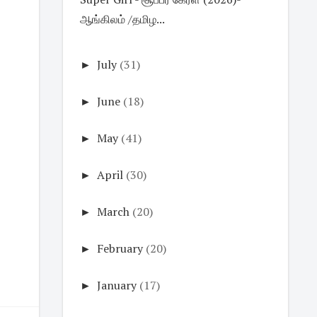
ஆங்கிலம் /தமிழ...
►
July
(31)
►
June
(18)
►
May
(41)
►
April
(30)
►
March
(20)
►
February
(20)
►
January
(17)