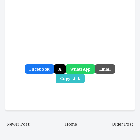
Facebook
X
WhatsApp
Email
Copy Link
Newer Post
Home
Older Post