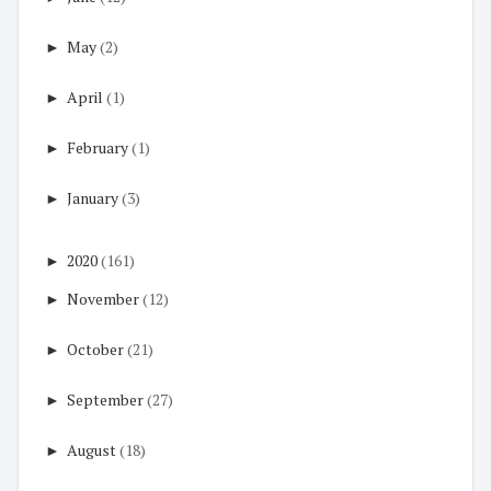
►
May
(2)
►
April
(1)
►
February
(1)
►
January
(3)
►
2020
(161)
►
November
(12)
►
October
(21)
►
September
(27)
►
August
(18)