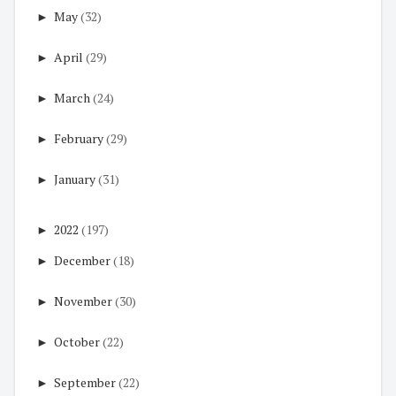
►
May
(32)
►
April
(29)
►
March
(24)
►
February
(29)
►
January
(31)
►
2022
(197)
►
December
(18)
►
November
(30)
►
October
(22)
►
September
(22)