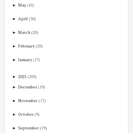
►
May
(41)
►
April
(30)
►
March
(20)
►
February
(20)
►
January
(17)
►
2025
(203)
►
December
(19)
►
November
(17)
►
October
(9)
►
September
(19)