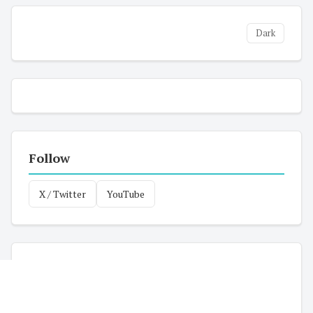
Dark
Follow
X / Twitter
YouTube