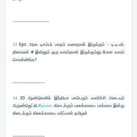
=================
13
Eps அரசு டிசம்பர் மாதம் வரைதான் இருக்கும் - டி.டி.வி. 
தினகரன் # இன்னும் ஒரு வாரம்தான் இருக்கும்னு போன வாரம் 
சொன்னிங்க?
===============
14
20 ஆண்டுகளில் இந்தியா மாபெரும் வளர்ச்சி அடையும் 
அருண்ஜெட்லி.
#நாளை
 கிடைக்கும் பலாக்காயை பாக்காம இன்று 
கிடைக்கும் கிலாக்காயை பார்ப்பான் தமிழன்
===============