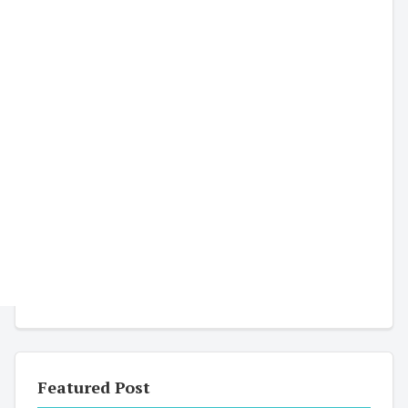
Featured Post