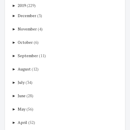
►
2019
(229)
►
December
(3)
►
November
(4)
►
October
(6)
►
September
(11)
►
August
(12)
►
July
(34)
►
June
(28)
►
May
(56)
►
April
(52)