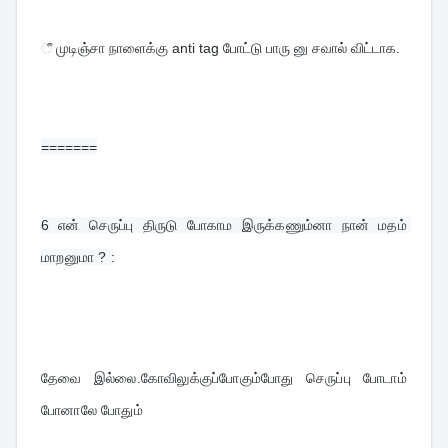
ீ முடிஞ்சா நாளைக்கு anti tag போட்டு பாரு னு சவால் விட்டாக.
=======
6 
என் செருப்பு திருடு போகாம இருக்கணும்னா நான் மதம் 
மாறனுமா ? :
தேவை இல்லை.கோவிலுக்குப்போகும்போது செருப்பு போடாம் 
போனாலே போதும்