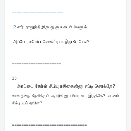
======================
சார், நானூற்றி இருபது ரூபா கடன் வேணும்
12
அய்யோ, ஃபோர் ட்வெண்ட்டியா இருப்பே போல?
=====================
13
அரட்டை கேர்ள் சிம்பு ரசிகைன்னு எப்டி சொல்றே?
வானத்தை நேசிக்கும் குமரின்னு பயோ ல இருக்கே? வானம்
சிம்பு படம் தானே?
================================