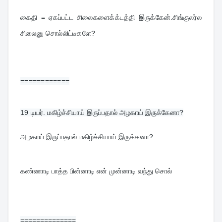
கைதி = ஏகப்பட்ட சிலைகளைக்க்டத்தி இருக்கேன்.சிங்குலர்ல 
சிலைனு சொல்லிட்டீகளே?
============
19 
டியர். மகிழ்ச்சியாய் இருப்பதால் அழகாய் இருக்கேனா?
அழகாய் இருப்பதால் மகிழ்ச்சியாய் இருக்கனா?
கண்ணாடி பாத்த பின்னாடி என் முன்னாடி வந்து சொல்
==============