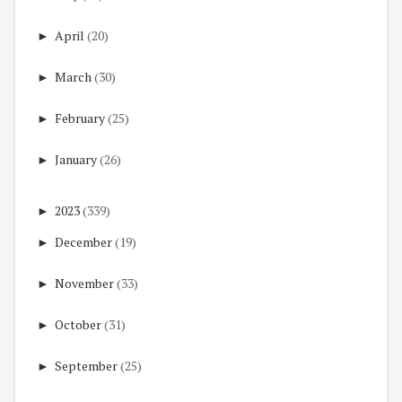
►
April
(20)
►
March
(30)
►
February
(25)
►
January
(26)
►
2023
(339)
►
December
(19)
►
November
(33)
►
October
(31)
►
September
(25)