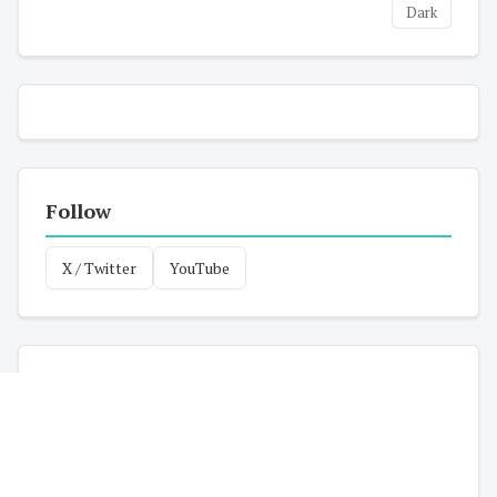
Dark
Follow
X / Twitter
YouTube