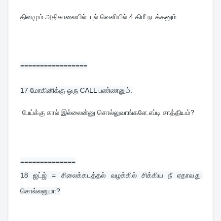
தினமும் அதிகாலையில்  புல் வெளியில் 4 கிமீ நடக்கனும்
=================
17 
மோகினிக்கு ஒரு CALL பண்ணனும்.
 பேய்க்கு கால் இல்லைன்னு சொல்லுவாங்களே.எப்டி சாத்தியம்?
==============
18 
ஜட்ஜ் = சிலைக்கடத்தல் வழக்கில் சிக்கிய நீ ஏதாவது 
சொல்லனுமா?