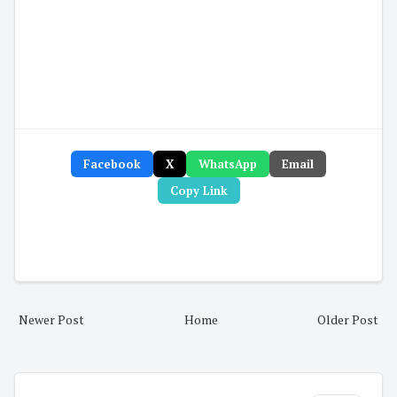
Facebook
X
WhatsApp
Email
Copy Link
Newer Post
Home
Older Post