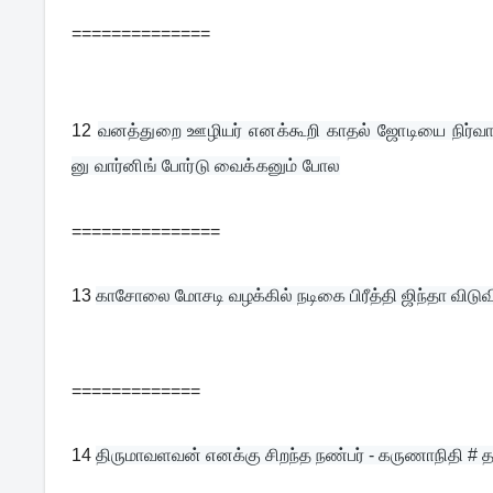
==============
12
வனத்துறை ஊழியர் எனக்கூறி காதல் ஜோடியை நிர்வாணம
னு வார்னிங் போர்டு வைக்கனும் போல
===============
13
காசோலை மோசடி வழக்கில் நடிகை பிரீத்தி ஜிந்தா விடுவ
=============
14
திருமாவளவன் எனக்கு சிறந்த நண்பர் - கருணாநிதி # த