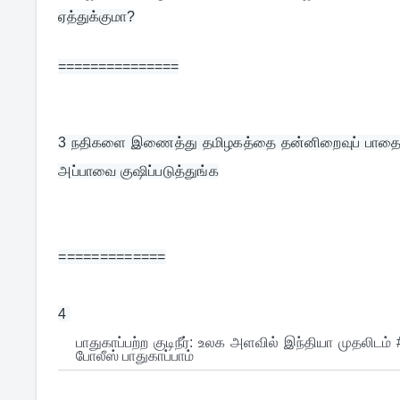
ஏத்துக்குமா?
===============
3 
நதிகளை இணைத்து தமிழகத்தை தன்னிறைவுப் பாதைக்
அப்பாவை குஷிப்படுத்துங்க
=============
4 
பாதுகாப்பற்ற குடிநீர்: உலக அளவில் இந்தியா முதலிடம் #
போலீஸ் பாதுகாப்பாம்