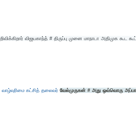
ிவிக்கிறார் விஜயகாந்த் # திருப்பு முனை மாநாடா அதிமுக கூட கூட்
 வாழ்வுரிமை கட்சித் தலைவர்
வேல்முருகன் # அது ஒவ்வொரு அப்பா