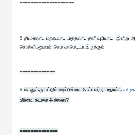
====================
5
திமுகவா.. மநகூவா.. பாஜகவா.. தனிவழியா.... இன்று அற
சொல்லிடனுமாம், செம காமெடியா இருக்கும்
=============
6 
மகனுக்கு மட்டும் மடிப்பிச்சை கேட்டவர் ராமதாஸ்:-
தமிழக
உரிமை, கடமை அல்லவா?
==============