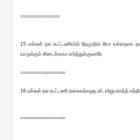
==============
15
மக்கள் நல கூட்டணியில் தேமுதிக சேர உள்ளதாக த
யாருக்கும் கிடைக்காம பார்த்துக்குவாரே
================
16
மக்கள் நல கூட்டணி தலைவர்களுடன், விஜயகாந்த் சந்திப்
================