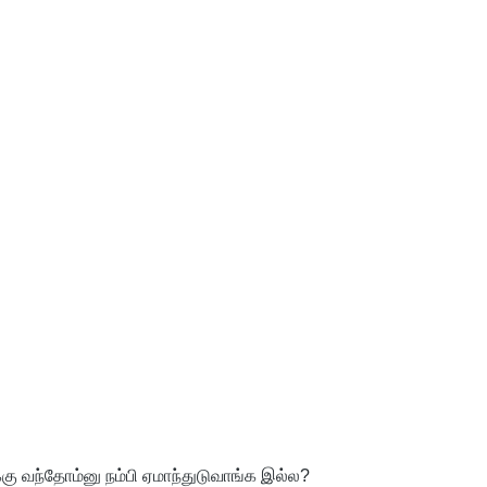
கு வந்தோம்னு நம்பி ஏமாந்துடுவாங்க இல்ல?