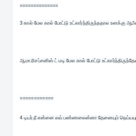
==============
3 
கால் மேல கால் போட்டு உட்கார்ந்திருந்ததால உனக்கு 
ஆமா.ரிசப்சனிஸ் ட் மடி மேல கால் போட்டு உட்கார்ந்திருந்தே
============
4 
டியர்.நீ என்னை லவ் பண்ணலைன்னா தேனையும் நெய்யயும் 