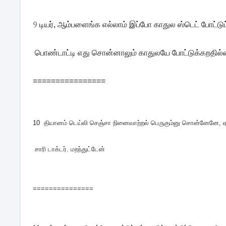
9
டியர், ஆம்பளைங்க எல்லாம் இப்போ காதுல ஸ்டெட் போட்டுட
பொண்டாட்டி எது சொன்னாலும் காதுலயே போட்டுக்கறதில
================
10
தியானம் டெய்லி செஞ்சா நினைவாற்றல் பெருகும்னு சொன்னேனே,
சாரி டாக்டர். மறந்துட்டேன்
===============