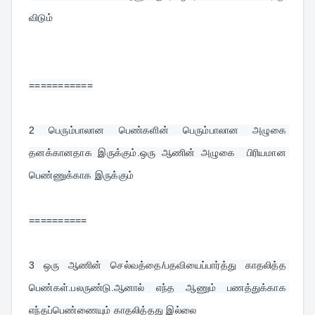
விடும்
===========
2 
பெரும்பாலான பெண்களின் பெரும்பாலான அழுகை 
தனக்கானதாக இருக்கும்.ஒரு ஆணின் அழுகை  பிரியமான 
பெண்ணுக்காக இருக்கும்
==========
3 
ஒரு ஆணின் செல்வத்தை/பதவியைப்பார்த்து காதலித்த 
பெண்கள்.பலருண்டு.ஆனால் எந்த ஆணும் பணத்துக்காக 
எந்தப்பெண்ணையும் காதலித்தது இல்லை