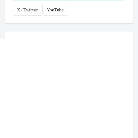
X / Twitter
YouTube