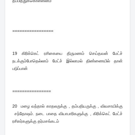
தப்பித்துக்கொள்ளலாம்
=================
19
கிரிக்கெட் ரசிகையை திருமணம் செய்தவன் மேட்ச்
நடக்கும்போதெல்லாம் மேட்ச் இல்லாமல் திண்ணையில் தான்
படுப்பான்
================
20
மழை வந்தால் காதலருக்கு , தம்பதியருக்கு , விவசாயிக்கு
சந்தோஷம். நடை பாதை வியாபாரிகளுக்கு , கிரிக்கெட் மேட்ச்
ரசிகர்களுக்கு தர்மசங்கடம்