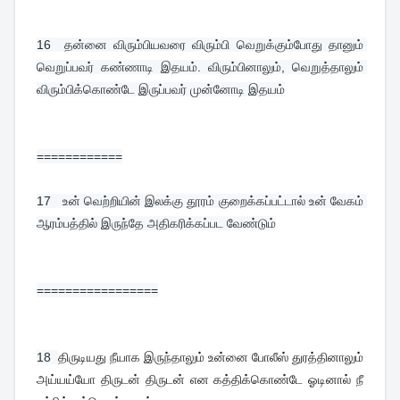
16 
 தன்னை விரும்பியவரை விரும்பி வெறுக்கும்போது தானும் 
வெறுப்பவர் கண்ணாடி இதயம். விரும்பினாலும், வெறுத்தாலும் 
விரும்பிக்கொண்டே இருப்பவர் முன்னோடி இதயம்
============
17  
 உன் வெற்றியின் இலக்கு தூரம் குறைக்கப்பட்டால் உன் வேகம் 
ஆரம்பத்தில் இருந்தே அதிகரிக்கப்பட வேண்டும்
=================
18  
திருடியது நீயாக இருந்தாலும் உன்னை போலீஸ் துரத்தினாலும்
அய்யய்யோ திருடன் திருடன் என கத்திக்கொண்டே ஓடினால் நீ