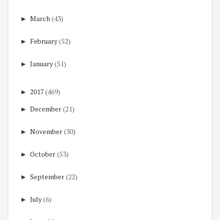
►
March
(43)
►
February
(52)
►
January
(51)
►
2017
(469)
►
December
(21)
►
November
(30)
►
October
(53)
►
September
(22)
►
July
(6)