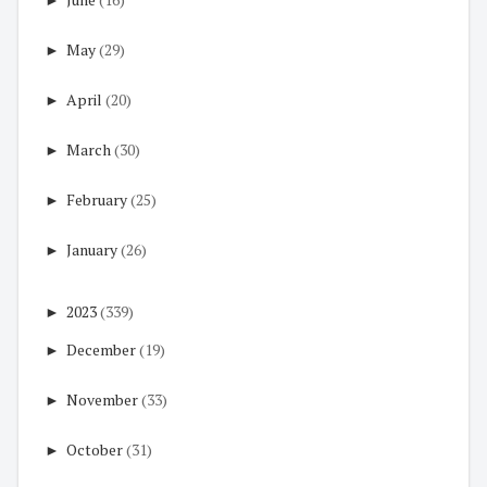
►
May
(29)
►
April
(20)
►
March
(30)
►
February
(25)
►
January
(26)
►
2023
(339)
►
December
(19)
►
November
(33)
►
October
(31)