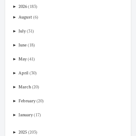
►
2026
(183)
►
August
(6)
►
July
(31)
►
June
(18)
►
May
(41)
►
April
(30)
►
March
(20)
►
February
(20)
►
January
(17)
►
2025
(203)