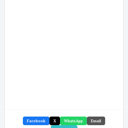
Facebook
X
WhatsApp
Email