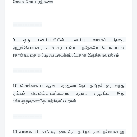
வேலை செய்யறதில்லை
============
9 
ஒரு படைப்பாளியின் படைப்பு வாசகர் இதை 
ஏற்றுக்கொள்வார்களா?என்ற பயமோ சந்தேகமோ கொள்ளாமல் 
தோன்றியதை அப்படியே படைக்கப்பட்டதாக இருக்க வேண்டும்
============
10 
மொக்கையா எதுனா எழுதுனா நெட் தமிழன் ஓடி வந்து 
துக்கம் விசாரிக்கறான்.சுமாரா எதுனா எழுதிட்டா இது 
உங்களுதுதானா?னு சந்தேகப்படறான்
============
11 
காலைல 8 மணிக்கு  ஒரு நெட் தமிழன் நான் நல்லவன் னு 