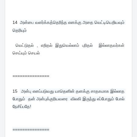
14
அன்பை வளர்க்கத்தெரிந்த எனக்கு அதை வெட்டியெறியவும் 
தெரியும்
 வெட்டுதல் , எறிதல் இதுவெல்லாம் புரிதல்  இல்லாதவர்கள்  
செய்யும் செயல்
===============
15  
 அன்பு எனப்படுவது யாதெனின் தனக்கு சாதகமாக இல்லாத 
போதும்  தன் அன்புக்குரியவரை  விலகி இருந்து எப்போதும் போல் 
நேசிப்பதே!
===============