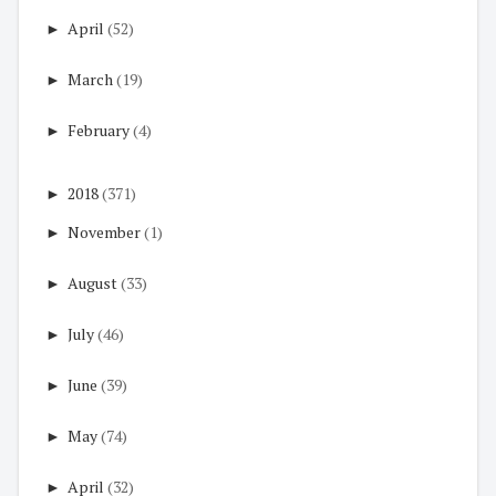
►
April
(52)
►
March
(19)
►
February
(4)
►
2018
(371)
►
November
(1)
►
August
(33)
►
July
(46)
►
June
(39)
►
May
(74)
►
April
(32)