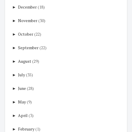
►
December
(18)
►
November
(30)
►
October
(22)
►
September
(22)
►
August
(29)
►
July
(35)
►
June
(28)
►
May
(9)
►
April
(3)
►
February
(1)