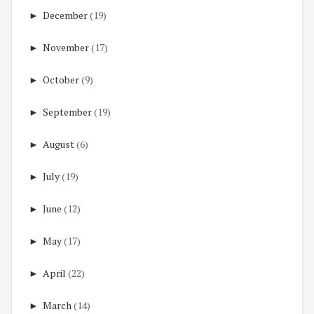
►
December
(19)
►
November
(17)
►
October
(9)
►
September
(19)
►
August
(6)
►
July
(19)
►
June
(12)
►
May
(17)
►
April
(22)
►
March
(14)