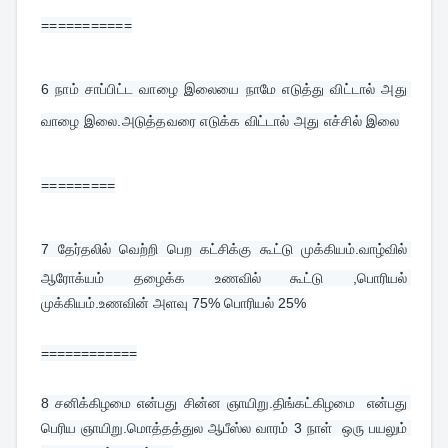
===========
6 
நாம் சாப்பிட்ட வாழை இலையை நாமே எடுத்து விட்டால் அது 
வாழை இலை.அடுத்தவரை எடுக்க விட்டால் அது எச்சில் இலை
=========
7 
தேர்தலில் வெற்றி பெற கட்சிக்கு கூட்டு முக்கியம்.வாழ்வில் 
ஆரோக்யம் தழைக்க உணவில் கூட்டு ,பொரியல் 
முக்கியம்.உணவின் அளவு 75% பொரியல் 25%
============
8 
சனிக்கிழமை என்பது சின்ன ஞாயிறு.திங்கட்கிழமை  என்பது 
பெரிய ஞாயிறு.மொத்தத்துல ஆபீஸ்ல வாரம் 3 நாள்  ஒரு பயலும் 