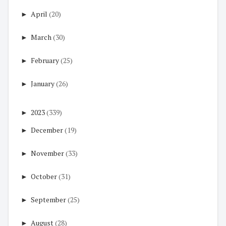
►
April
(20)
►
March
(30)
►
February
(25)
►
January
(26)
►
2023
(339)
►
December
(19)
►
November
(33)
►
October
(31)
►
September
(25)
►
August
(28)