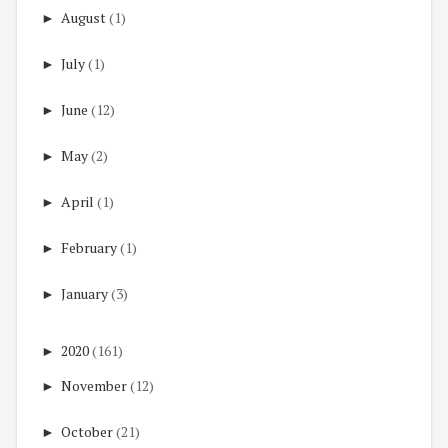
►
August
(1)
►
July
(1)
►
June
(12)
►
May
(2)
►
April
(1)
►
February
(1)
►
January
(3)
►
2020
(161)
►
November
(12)
►
October
(21)