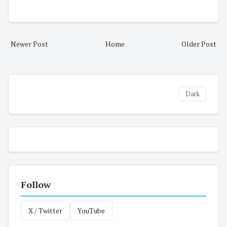
Newer Post
Home
Older Post
Dark
Follow
X / Twitter
YouTube