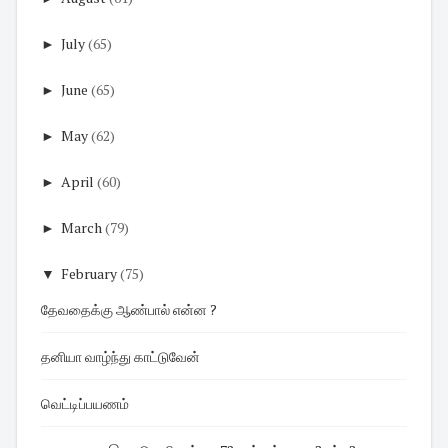
►
July
(65)
►
June
(65)
►
May
(62)
►
April
(60)
►
March
(79)
▼
February
(75)
தேவதைக்கு ஆண்பால் என்ன ?
தனியா வாழ்ந்து காட்டுவேன்
வெட்டிப்பயணம்