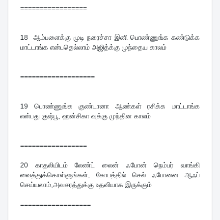
=================
18
ஆம்பளைக்கு முடி நரைச்சா இனி பொண்ணுங்க கண்டுக்க
மாட்டாங்க என்பதெல்லாம் அஜித்க்கு முந்தைய காலம்
===================
19
பொண்ணுங்க குண்டானா ஆண்கள் ரசிக்க மாட்டாங்க
என்பது குஷ்பூ, ஹன்சிகா வுக்கு முந்தின காலம்
=================
20
காதலியிடம் லேண்ட் லைன் ஃபோன் நெம்பர் வாங்கி
வைத்துக்கொள்ளுங்கள், கோபத்தில் செல் ஃபோனை ஆஃப்
செய்யலாம்,அவசரத்துக்கு உதவியாக இருக்கும்
==================