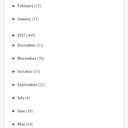
►
February
(52)
►
January
(51)
►
2017
(469)
►
December
(21)
►
November
(30)
►
October
(53)
►
September
(22)
►
July
(6)
►
June
(28)
►
May
(64)