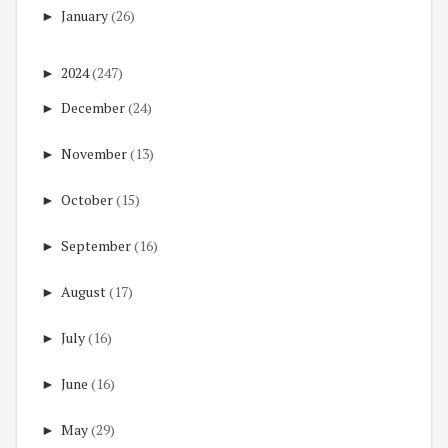
►
January
(26)
►
2024
(247)
►
December
(24)
►
November
(13)
►
October
(15)
►
September
(16)
►
August
(17)
►
July
(16)
►
June
(16)
►
May
(29)