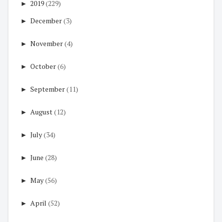
►
2019
(229)
►
December
(3)
►
November
(4)
►
October
(6)
►
September
(11)
►
August
(12)
►
July
(34)
►
June
(28)
►
May
(56)
►
April
(52)