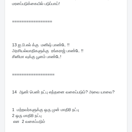
மரனப்படுக்கையில் படுப்பாய்!
=================
13
ஐ.பி.எல் க்கு மனிஷ் பாண்டே !!
அரசியல்வாதிகளுக்கு ரங்கராஜ் பாண்டே !!
சினிமா வுக்கு பூனம் பாண்டே!
==================
14 ஆண் பெண் நட்பு எத்தனை வகைப்படும்? அவை யாவை?
1 மற்றவர்களுக்கு ஒரு முன் மாதிரி நட்பு
2 ஒரு மாதிரி நட்பு
என 2 வகைப்படும்