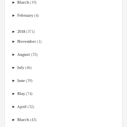
►
March
(19)
►
February
(4)
►
2018
(371)
►
November
(1)
►
August
(33)
►
July
(46)
►
June
(39)
►
May
(74)
►
April
(32)
►
March
(43)