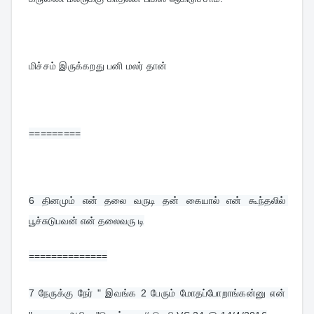
மிச்சம் இருக்கறது பனி மலர் தான்
=========
6 
தினமும் என் தலை வருடி தன் கையால் என் கூந்தலில் 
பூச்சுடுபவன் என் தலைவரு டி
==============
7 
நேருக்கு நேர் " இவங்க 2 பேரும் மோதப்போறாங்கன்னு என் 