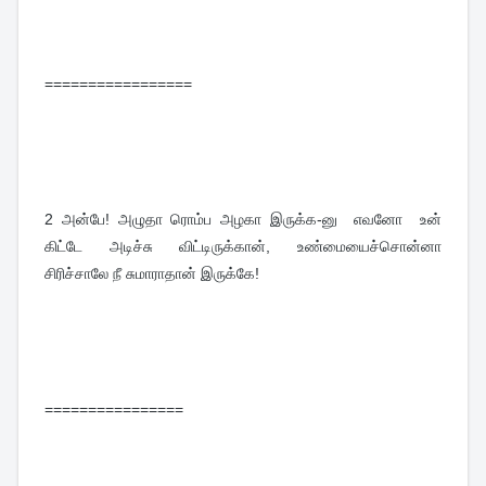
=================
2
அன்பே! அழுதா ரொம்ப அழகா இருக்க-னு எவனோ உன்
கிட்டே அடிச்சு விட்டிருக்கான், உண்மையைச்சொன்னா
சிரிச்சாலே நீ சுமாராதான் இருக்கே!
================