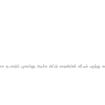
டமாடும் முகாம்னு அடிச்சு விட்டு காதலியின் வீட்டில் புகுந்து 