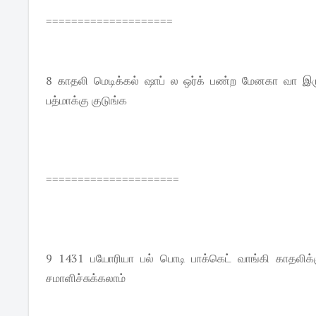
====================
8 காதலி மெடிக்கல் ஷாப் ல ஒர்க் பண்ற மேனகா வா இருந
பத்மாக்கு குடுங்க
=====================
9 1431 பயோரியா பல் பொடி பாக்கெட் வாங்கி காதலிக்க
சமாளிச்சுக்கலாம்