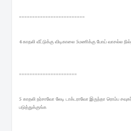
=========================
4 காதலி வீட்டுக்கு விடிகாலை 5மணிக்கு போய் வாசல்ல நில்
======================
5 காதலி நர்சாவோ லேடி டாக்டராவோ இருந்தா ரொம்ப சவுகர்
படுத்துக்குங்க