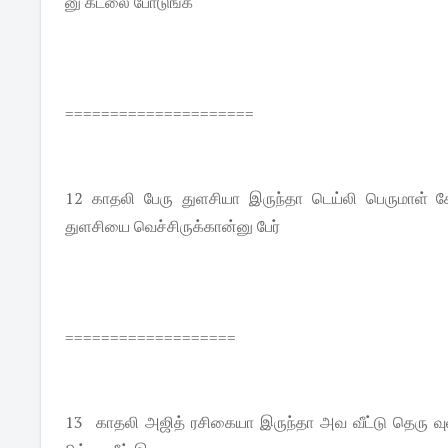
னு கடலை போடுங்க
=====================
12 காதலி பேரு துளசியா இருந்தா டெய்லி பெருமாள் க
துளசியை வெச்சிருக்கான்னு பேர்
===================
13 காதலி அஜித் ரசிகையா இருந்தா அவ வீட்டு தெரு வுல இ