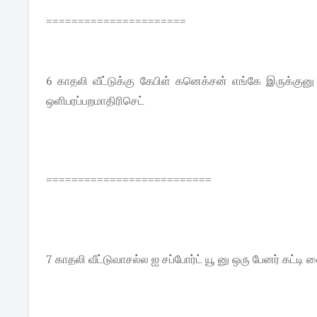
======================
6 காதலி வீட்டுக்கு கேபிள் கனெக்சன் எங்கே இருக்குனு 
ஒளிபரப்பறமாதிரிசெட்
==========================
7 காதலி வீட்டுவாசல்ல ஐ சப்போர்ட் யூ னு ஒரு பேனர் கட்டி 