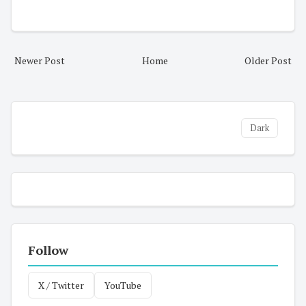
Newer Post
Home
Older Post
Dark
Follow
X / Twitter
YouTube