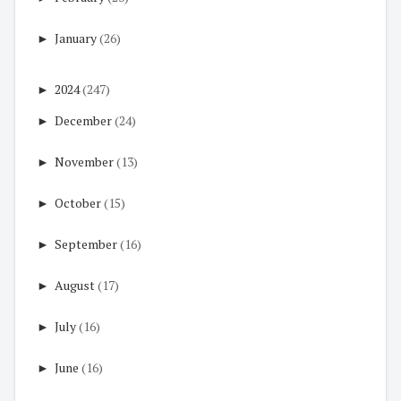
►
January
(26)
►
2024
(247)
►
December
(24)
►
November
(13)
►
October
(15)
►
September
(16)
►
August
(17)
►
July
(16)
►
June
(16)