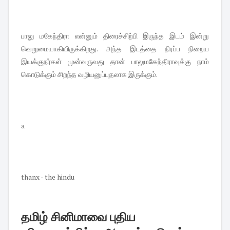
பாலு மகேந்திரா என்னும் திரைச்சிற்பி இருந்த இடம் இன்று
வெறுமையாகியிருக்கிறது. அந்த இடத்தை நிரப்ப நிறைய
இயக்குநர்கள் முன்வருவது தான் பாலுமகேந்திராவுக்கு நாம்
கொடுக்கும் சிறந்த வழியனுப்புதலாக இருக்கும்.
a
thanx - the hindu
தமிழ் சினிமாவை புதிய