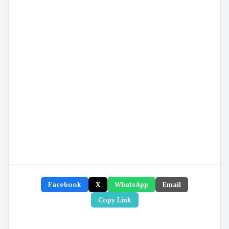
Facebook
X
WhatsApp
Email
Copy Link