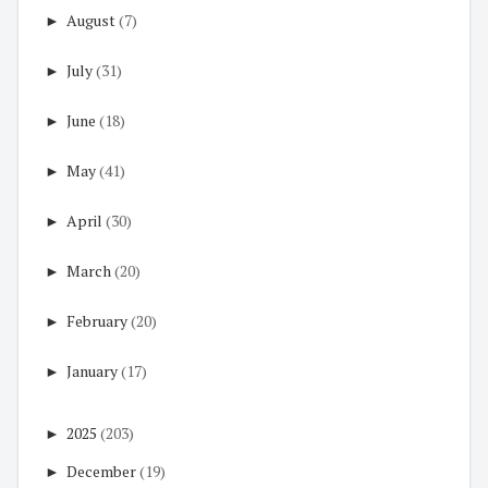
►
August
(7)
►
July
(31)
►
June
(18)
►
May
(41)
►
April
(30)
►
March
(20)
►
February
(20)
►
January
(17)
►
2025
(203)
►
December
(19)