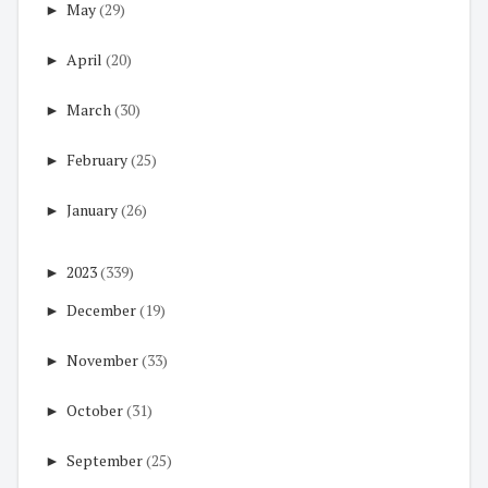
►
May
(29)
►
April
(20)
►
March
(30)
►
February
(25)
►
January
(26)
►
2023
(339)
►
December
(19)
►
November
(33)
►
October
(31)
►
September
(25)