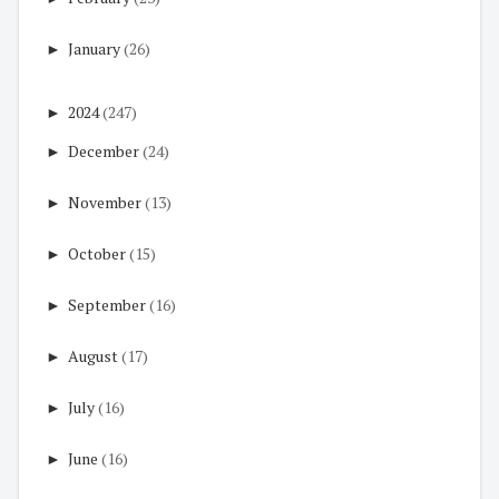
►
January
(26)
►
2024
(247)
►
December
(24)
►
November
(13)
►
October
(15)
►
September
(16)
►
August
(17)
►
July
(16)
►
June
(16)