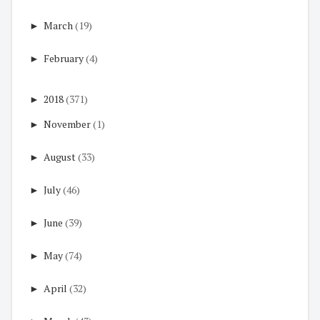
►
March
(19)
►
February
(4)
►
2018
(371)
►
November
(1)
►
August
(33)
►
July
(46)
►
June
(39)
►
May
(74)
►
April
(32)