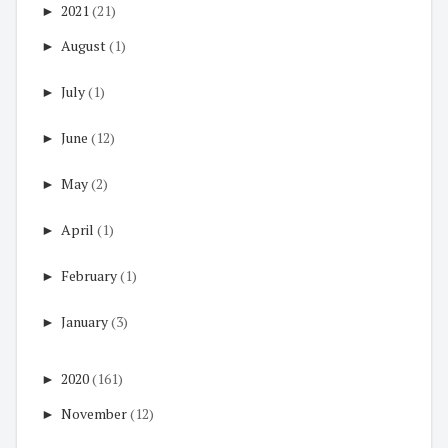
►
2021
(21)
►
August
(1)
►
July
(1)
►
June
(12)
►
May
(2)
►
April
(1)
►
February
(1)
►
January
(3)
►
2020
(161)
►
November
(12)