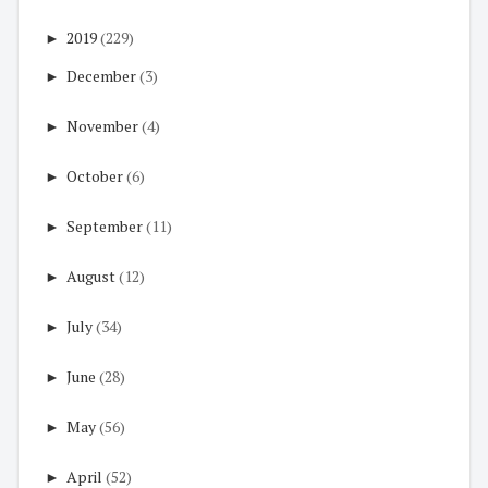
►
2019
(229)
►
December
(3)
►
November
(4)
►
October
(6)
►
September
(11)
►
August
(12)
►
July
(34)
►
June
(28)
►
May
(56)
►
April
(52)