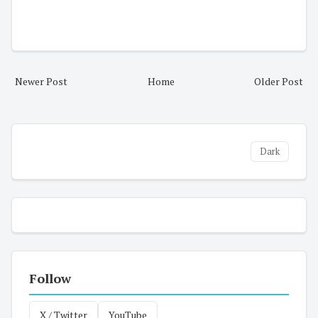
Newer Post
Home
Older Post
Dark
Follow
X / Twitter
YouTube