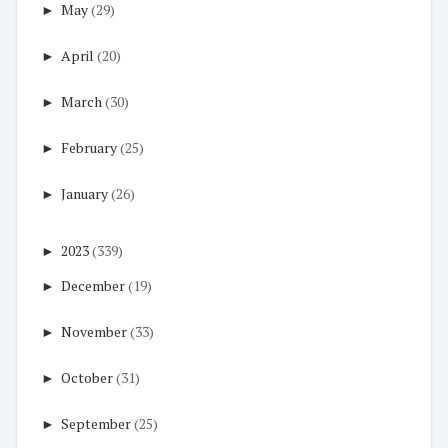
►
May
(29)
►
April
(20)
►
March
(30)
►
February
(25)
►
January
(26)
►
2023
(339)
►
December
(19)
►
November
(33)
►
October
(31)
►
September
(25)