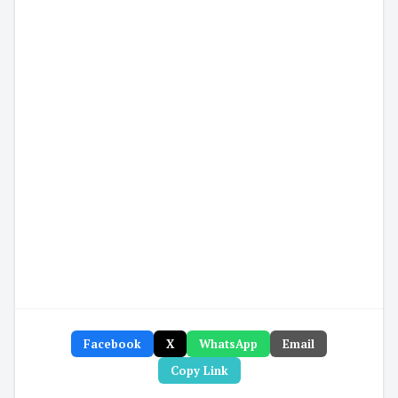
Facebook
X
WhatsApp
Email
Copy Link