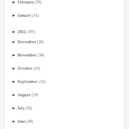
►
February
(29)
►
January
(31)
►
2022
(197)
►
December
(18)
►
November
(30)
►
October
(22)
►
September
(22)
►
August
(29)
►
July
(35)
►
June
(28)