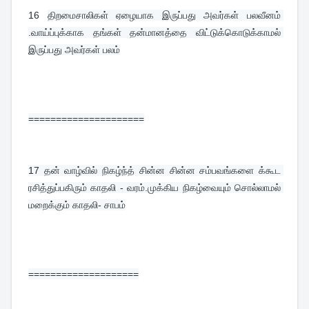
16 
திறமைசாலிகள் ஏழையாக இருப்பது அவர்கள் பலவீனம் 
.வாய்ப்புக்காக தங்கள் தன்மானத்தை விட்டுக்கொடுக்காமல் 
இருப்பது அவர்கள் பலம்
=====================
17 
தன் வாழ்வில் நிகழ்ந்த் சின்ன சின்ன சம்பவங்களை க்கூட 
ரசித்துப்பகிரும் காதலி - வரம்.முக்கிய நிகழ்வையும் சொல்லாமல் 
மறைக்கும் காதலி- சாபம்
====================