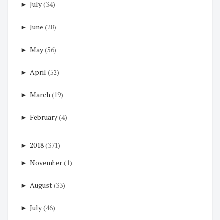
►
July
(34)
►
June
(28)
►
May
(56)
►
April
(52)
►
March
(19)
►
February
(4)
►
2018
(371)
►
November
(1)
►
August
(33)
►
July
(46)