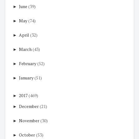
►
June
(39)
►
May
(74)
►
April
(32)
►
March
(43)
►
February
(52)
►
January
(51)
►
2017
(469)
►
December
(21)
►
November
(30)
►
October
(53)