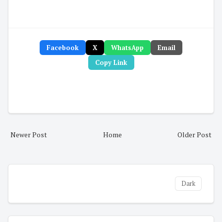
Facebook
X
WhatsApp
Email
Copy Link
Newer Post
Home
Older Post
Dark