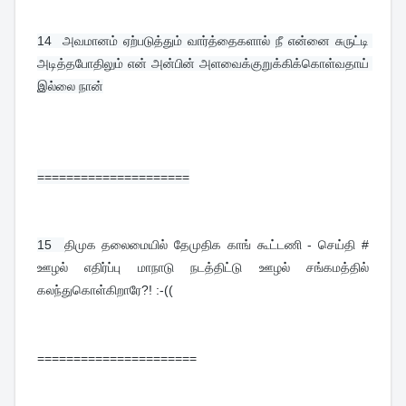
14  
அவமானம் ஏற்படுத்தும் வார்த்தைகளால் நீ என்னை சுருட்டி 
அடித்தபோதிலும் என் அன்பின் அளவைக்குறுக்கிக்கொள்வதாய் 
இல்லை நான்
=====================
15  
திமுக தலைமையில் தேமுதிக காங் கூட்டணி - செய்தி #  
ஊழல் எதிர்ப்பு மாநாடு நடத்திட்டு ஊழல் சங்கமத்தில் 
கலந்துகொள்கிறாரே?! :-((
======================