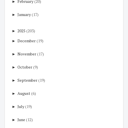
►
February
(20)
►
January
(17)
►
2025
(203)
►
December
(19)
►
November
(17)
►
October
(9)
►
September
(19)
►
August
(6)
►
July
(19)
►
June
(12)