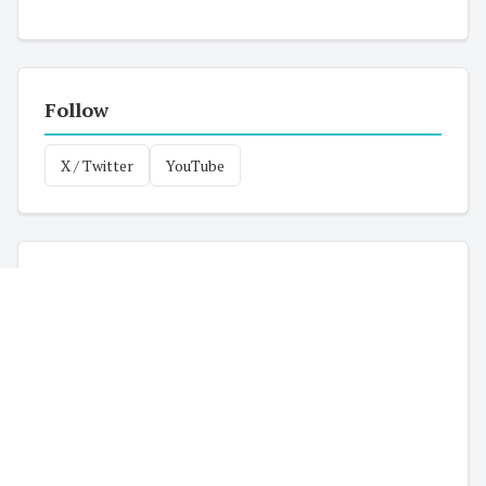
Follow
X / Twitter
YouTube