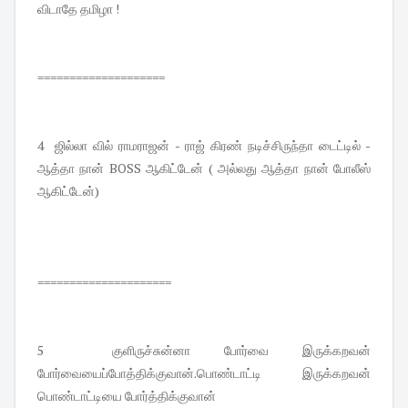
விடாதே தமிழா !
====================
4 ஜில்லா வில் ராமராஜன் - ராஜ் கிரண் நடிச்சிருந்தா டைட்டில் -
ஆத்தா நான் BOSS ஆகிட்டேன் ( அல்லது ஆத்தா நான் போலீஸ்
ஆகிட்டேன்)
=====================
5 குளிருச்சுன்னா போர்வை இருக்கறவன்
போர்வையைப்போத்திக்குவான்.பொண்டாட்டி இருக்கறவன்
பொண்டாட்டியை போர்த்திக்குவான்