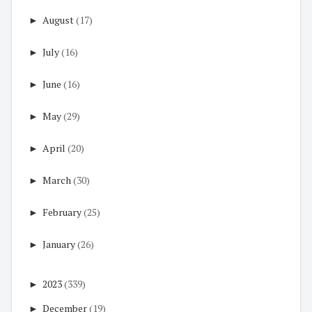
►
August
(17)
►
July
(16)
►
June
(16)
►
May
(29)
►
April
(20)
►
March
(30)
►
February
(25)
►
January
(26)
►
2023
(339)
►
December
(19)