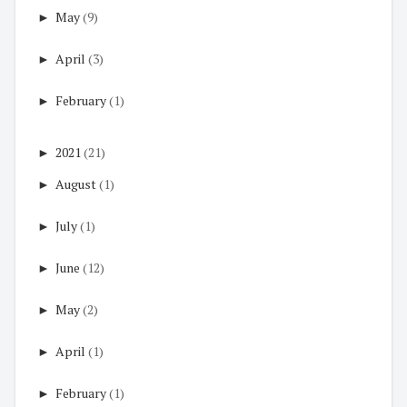
►
May
(9)
►
April
(3)
►
February
(1)
►
2021
(21)
►
August
(1)
►
July
(1)
►
June
(12)
►
May
(2)
►
April
(1)
►
February
(1)