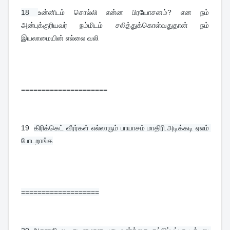
18 
உன்னிடம் சொல்லி என்ன பிரயோசனம்? என நம் 
அன்புக்குரியவர் நம்மிடம் சலித்துக்கொள்வதுதான் நம் 
இயலாமையின் எல்லை வலி
=====================
19  
கிரிக்கெட் வீரர்கள் எல்லாரும் பாயாசம் மாதிரி.அடிக்கடி ஏலம் 
போடறாங்க
===================