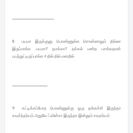
====================
8 பயமா இருக்குனு பொண்ணுங்க சொன்னாலும் தில்லா
இருப்பாங்க .பயமா? நமக்கா? நக்கல் பண்ற பசங்கதான்
பயந்துட்டிருப்பாங்க # தில் தில் மனதில்
=================
9 கட்டிக்கப்போற பொண்ணுக்கு ஒரு தங்கச்சி இருந்தா
சவுச்ந்தர்யம்.அதுவே ட்வின்சா இருந்தா இன்னும் சவுகர்யம்