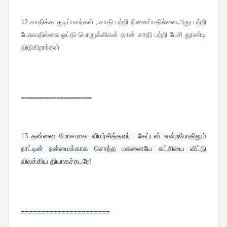
12 சாதிக்க துடிப்பவர்கள் , சாதி பற்றி நினைப்பதில்லை.அது பற்றி
பேசுவதில்லை.ஓட்டு பொறுக்கிகள் தான் சாதி பற்றி பேசி தூண்டி
விடுகிறார்கள்
====================
13
தன்னை மோசமாக விமர்சித்தவர்  கேப்டன் என்றபோதிலும் 
நாட்டின் நன்மைக்காக சொந்த மகனையே கட்சியை விட்டு 
விலக்கிய தியாகச்சுடரே!
======================