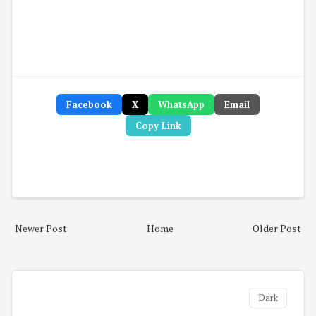
Facebook
X
WhatsApp
Email
Copy Link
Newer Post
Home
Older Post
Dark