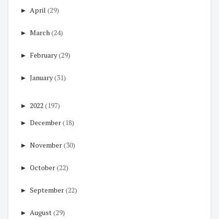
►
April
(29)
►
March
(24)
►
February
(29)
►
January
(31)
►
2022
(197)
►
December
(18)
►
November
(30)
►
October
(22)
►
September
(22)
►
August
(29)