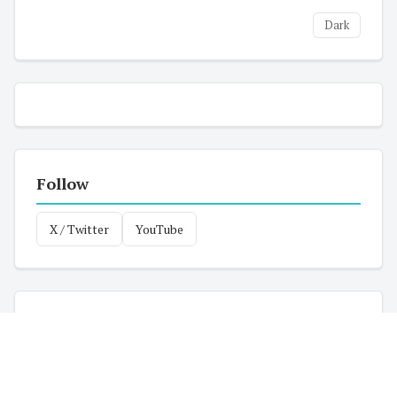
Dark
Follow
X / Twitter
YouTube