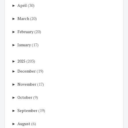
►
April
(30)
►
March
(20)
►
February
(20)
►
January
(17)
►
2025
(203)
►
December
(19)
►
November
(17)
►
October
(9)
►
September
(19)
►
August
(6)