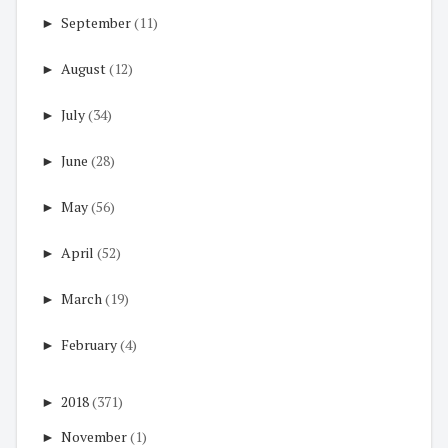
►
September
(11)
►
August
(12)
►
July
(34)
►
June
(28)
►
May
(56)
►
April
(52)
►
March
(19)
►
February
(4)
►
2018
(371)
►
November
(1)