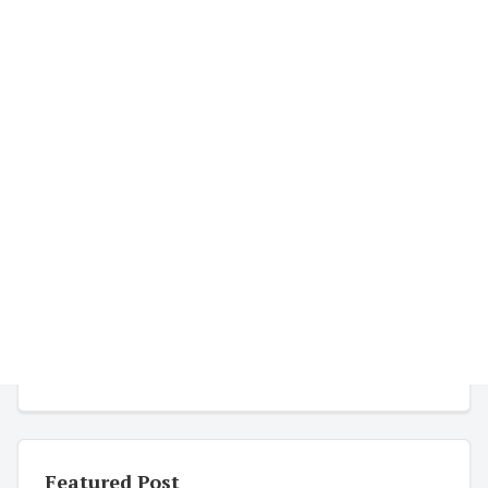
Featured Post