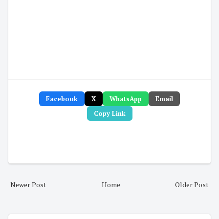
Facebook
X
WhatsApp
Email
Copy Link
Newer Post
Home
Older Post