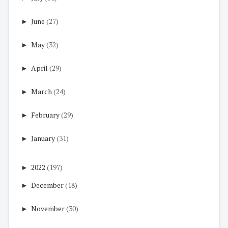
►
June
(27)
►
May
(32)
►
April
(29)
►
March
(24)
►
February
(29)
►
January
(31)
►
2022
(197)
►
December
(18)
►
November
(30)