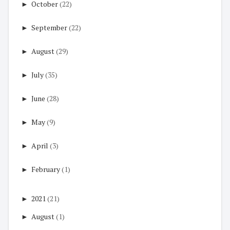
►
October
(22)
►
September
(22)
►
August
(29)
►
July
(35)
►
June
(28)
►
May
(9)
►
April
(3)
►
February
(1)
►
2021
(21)
►
August
(1)