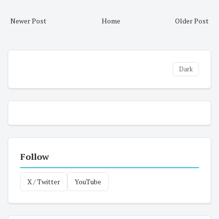
Newer Post
Home
Older Post
Dark
Follow
X / Twitter
YouTube