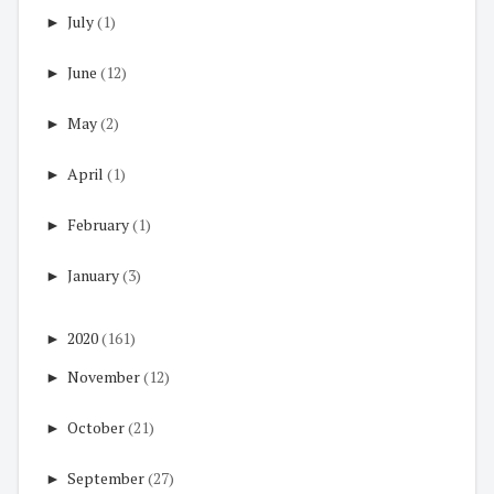
►
July
(1)
►
June
(12)
►
May
(2)
►
April
(1)
►
February
(1)
►
January
(3)
►
2020
(161)
►
November
(12)
►
October
(21)
►
September
(27)