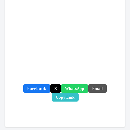
Facebook
X
WhatsApp
Email
Copy Link