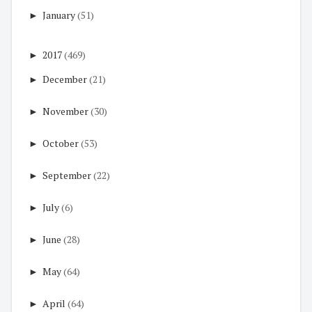
►
January
(51)
►
2017
(469)
►
December
(21)
►
November
(30)
►
October
(53)
►
September
(22)
►
July
(6)
►
June
(28)
►
May
(64)
►
April
(64)