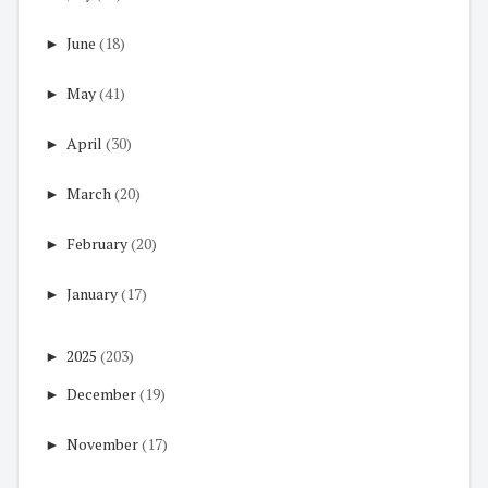
►
June
(18)
►
May
(41)
►
April
(30)
►
March
(20)
►
February
(20)
►
January
(17)
►
2025
(203)
►
December
(19)
►
November
(17)