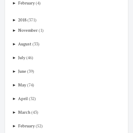
►
February
(4)
►
2018
(371)
►
November
(1)
►
August
(33)
►
July
(46)
►
June
(39)
►
May
(74)
►
April
(32)
►
March
(43)
►
February
(52)