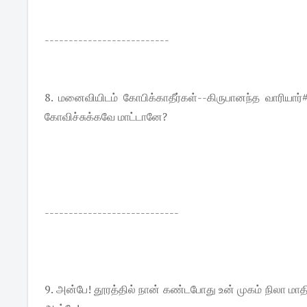
--------------------------
8. மனைவியிடம் கோபிக்காதீர்கள்--கிருபானந்த வாரிய
கோவிச்சுக்கவே மாட்டானே?
----------------------------
9. அன்பே! தூரத்தில் நான் கண்டபோது உன் முகம் நிலா மாதி