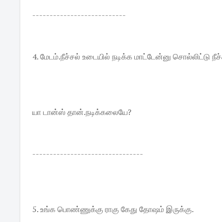
---------------------------
4. மேடம்.நீச்சல் உடையில் நடிக்க மாட்டேன்னு சொல்லிட்டு ந
யா டான்ஸ் தான்.நடிக்கலையே?
--------------------------------
5. உங்க பொண்ணுக்கு ராகு கேது தோஷம் இருக்கு.