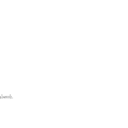
ம்னார்.