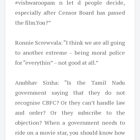
#vishwaroopam n let d people decide,
especially after Censor Board has passed
the film.You?”
Ronnie Screwvala: “I think we are all going
to another extreme – being moral police
for “everythin” – not good at all.”
Anubhav Sinha: “Is the Tamil Nadu
government saying that they do not
recognise CBFC? Or they can’t handle law
and order? Or they subscribe to the
objection? When a government needs to
ride on a movie star, you should know how