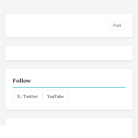
Dark
Follow
X / Twitter
YouTube