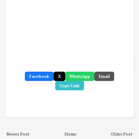
Facebook
X
WhatsApp
Email
Copy Link
Newer Post
Home
Older Post