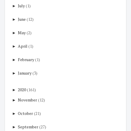
►
July
(1)
►
June
(12)
►
May
(2)
►
April
(1)
►
February
(1)
►
January
(3)
►
2020
(161)
►
November
(12)
►
October
(21)
►
September
(27)