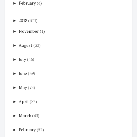
►
February
(4)
►
2018
(371)
►
November
(1)
►
August
(33)
►
July
(46)
►
June
(39)
►
May
(74)
►
April
(32)
►
March
(43)
►
February
(52)