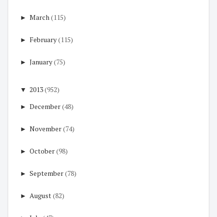
►
March
(115)
►
February
(115)
►
January
(75)
▼
2013
(952)
►
December
(48)
►
November
(74)
►
October
(98)
►
September
(78)
►
August
(82)