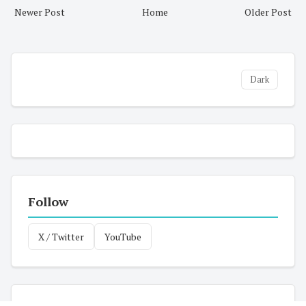
Newer Post
Home
Older Post
Dark
Follow
X / Twitter
YouTube