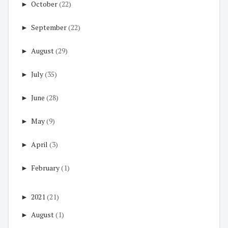
►
October
(22)
►
September
(22)
►
August
(29)
►
July
(35)
►
June
(28)
►
May
(9)
►
April
(3)
►
February
(1)
►
2021
(21)
►
August
(1)