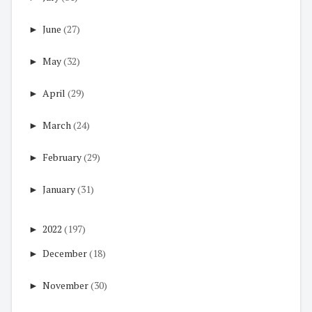
►
June
(27)
►
May
(32)
►
April
(29)
►
March
(24)
►
February
(29)
►
January
(31)
►
2022
(197)
►
December
(18)
►
November
(30)