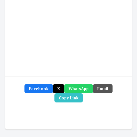
Facebook
X
WhatsApp
Email
Copy Link