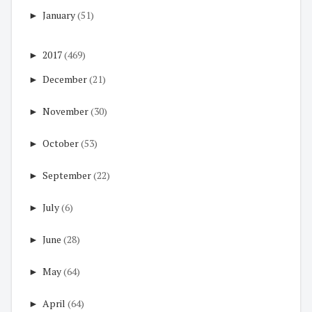
►
January
(51)
►
2017
(469)
►
December
(21)
►
November
(30)
►
October
(53)
►
September
(22)
►
July
(6)
►
June
(28)
►
May
(64)
►
April
(64)