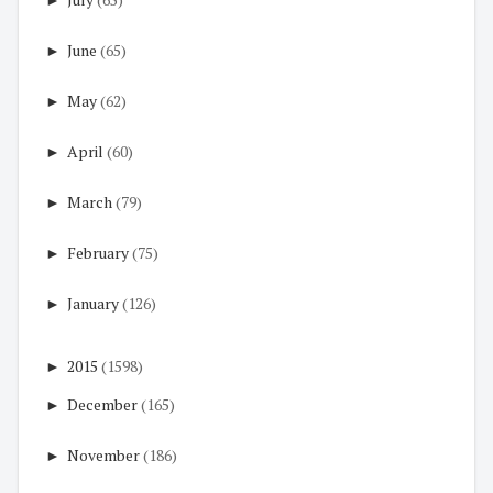
►
June
(65)
►
May
(62)
►
April
(60)
►
March
(79)
►
February
(75)
►
January
(126)
►
2015
(1598)
►
December
(165)
►
November
(186)