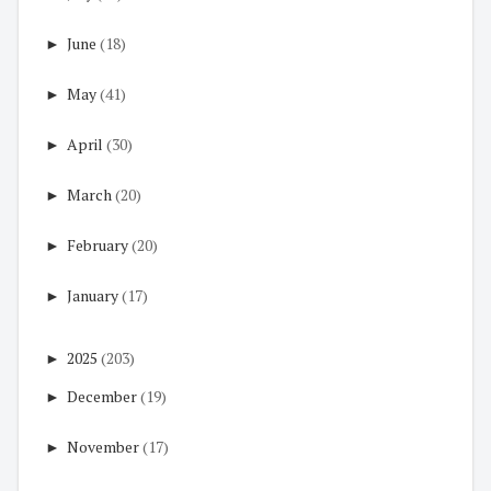
►
June
(18)
►
May
(41)
►
April
(30)
►
March
(20)
►
February
(20)
►
January
(17)
►
2025
(203)
►
December
(19)
►
November
(17)