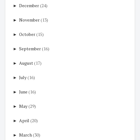
►
December
(24)
►
November
(13)
►
October
(15)
►
September
(16)
►
August
(17)
►
July
(16)
►
June
(16)
►
May
(29)
►
April
(20)
►
March
(30)