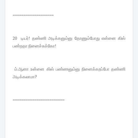
===================
20 டியர்! தண்ணி அடிக்கனும்னு தோணும்போது என்னை கிஸ்
பண்றதா நினைச்சுக்கோ!
ம்.ஆனா உன்னை கிஸ் பண்ணனும்னு நினைக்கறப்போ தண்ணி
அடிக்கலாமா?
========================