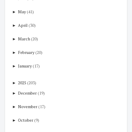
►
May
(41)
►
April
(30)
►
March
(20)
►
February
(20)
►
January
(17)
►
2025
(203)
►
December
(19)
►
November
(17)
►
October
(9)