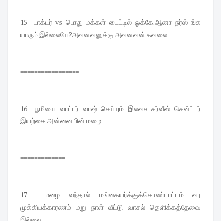
15 டாக்டர் vs பொது மக்கள் டைட்டில் ஓக்கே.ஆனா நர்ஸ் ங்க
யாரும் இல்லையே?அவனவனுக்கு அவனவன் கவலை
=================
16 பூமியை வாட்டர் வாஷ் செய்யும் இலவச சர்வீஸ் சென்ட்டர்
இயற்கை அன்னையின் மழை
=============
17 மழை வந்தால் மங்கையர்க்குக்கொண்டாட்டம் வர
முக்கியக்காரணம் மறு நாள் வீட்டு வாசல் தெளிக்கத்தேவை
இல்லை