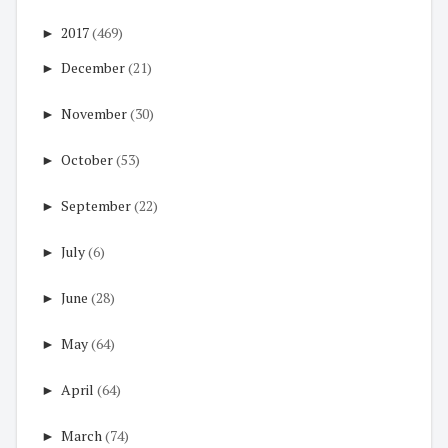
►
2017
(469)
►
December
(21)
►
November
(30)
►
October
(53)
►
September
(22)
►
July
(6)
►
June
(28)
►
May
(64)
►
April
(64)
►
March
(74)