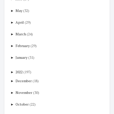
►
May
(32)
►
April
(29)
►
March
(24)
►
February
(29)
►
January
(31)
►
2022
(197)
►
December
(18)
►
November
(30)
►
October
(22)