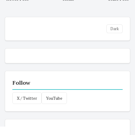
Dark
Follow
X / Twitter
YouTube