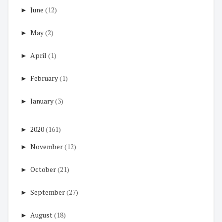
►
June
(12)
►
May
(2)
►
April
(1)
►
February
(1)
►
January
(3)
►
2020
(161)
►
November
(12)
►
October
(21)
►
September
(27)
►
August
(18)