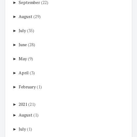
►
September
(22)
►
August
(29)
►
July
(35)
►
June
(28)
►
May
(9)
►
April
(3)
►
February
(1)
►
2021
(21)
►
August
(1)
►
July
(1)