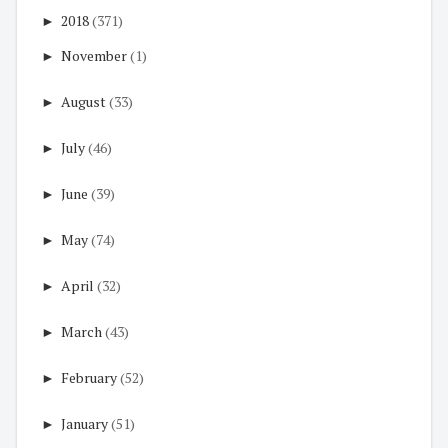
►
2018
(371)
►
November
(1)
►
August
(33)
►
July
(46)
►
June
(39)
►
May
(74)
►
April
(32)
►
March
(43)
►
February
(52)
►
January
(51)