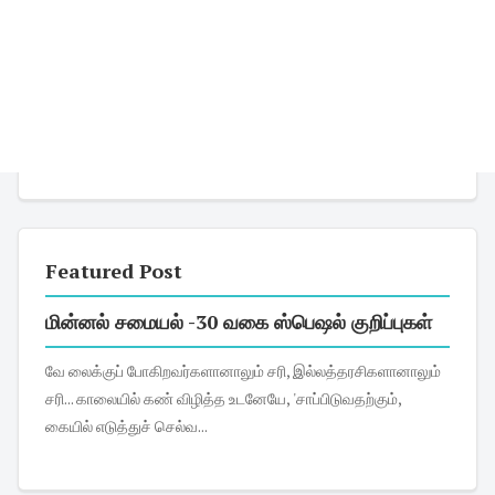
Featured Post
மின்னல் சமையல் -30 வகை ஸ்பெஷல் குறிப்புகள்
வே லைக்குப் போகிறவர்களானாலும் சரி, இல்லத்தரசிகளானாலும்
சரி... காலையில் கண் விழித்த உடனேயே, 'சாப்பிடுவதற்கும்,
கையில் எடுத்துச் செல்வ...