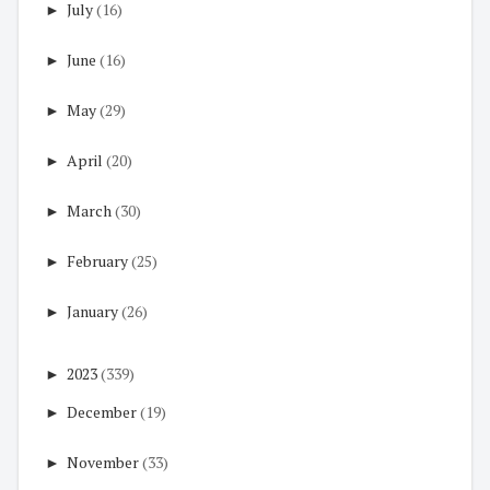
►
July
(16)
►
June
(16)
►
May
(29)
►
April
(20)
►
March
(30)
►
February
(25)
►
January
(26)
►
2023
(339)
►
December
(19)
►
November
(33)