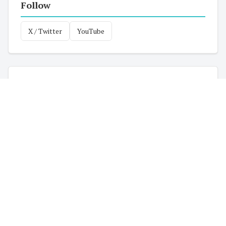
Follow
X / Twitter
YouTube