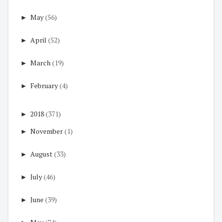
►
May
(56)
►
April
(52)
►
March
(19)
►
February
(4)
►
2018
(371)
►
November
(1)
►
August
(33)
►
July
(46)
►
June
(39)