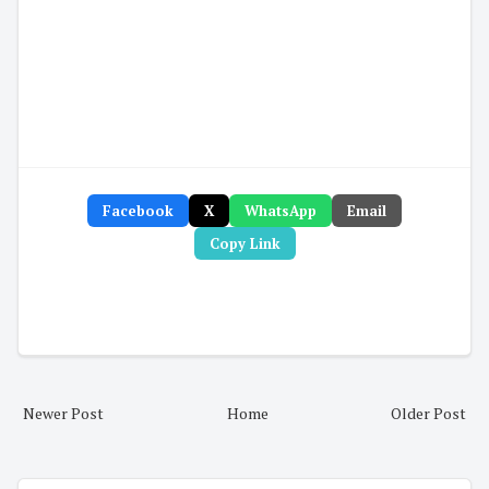
Facebook
X
WhatsApp
Email
Copy Link
Newer Post
Home
Older Post