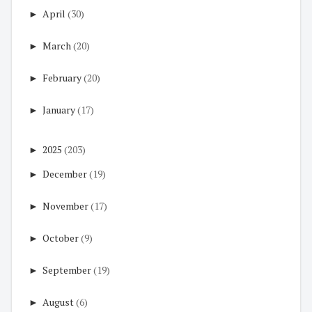
►
April
(30)
►
March
(20)
►
February
(20)
►
January
(17)
►
2025
(203)
►
December
(19)
►
November
(17)
►
October
(9)
►
September
(19)
►
August
(6)