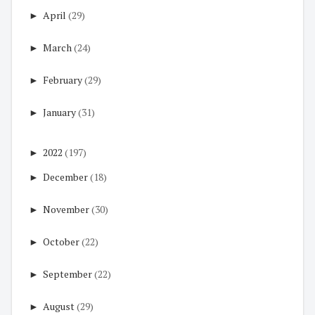
►
April
(29)
►
March
(24)
►
February
(29)
►
January
(31)
►
2022
(197)
►
December
(18)
►
November
(30)
►
October
(22)
►
September
(22)
►
August
(29)