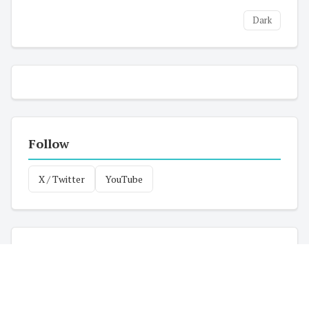
Dark
Follow
X / Twitter
YouTube