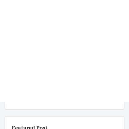
Featured Post