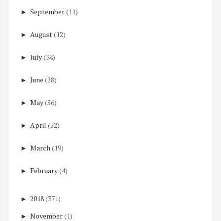
►
September
(11)
►
August
(12)
►
July
(34)
►
June
(28)
►
May
(56)
►
April
(52)
►
March
(19)
►
February
(4)
►
2018
(371)
►
November
(1)